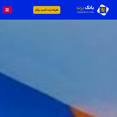
تعرفه ثبت کسب و کار