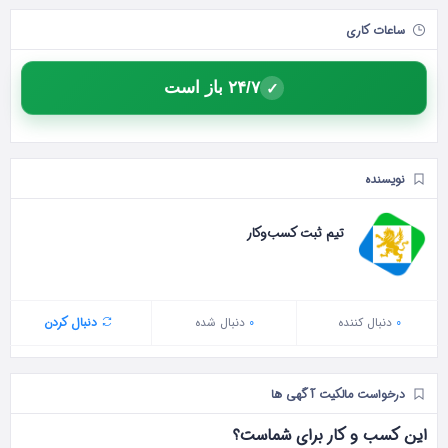
ساعات کاری
۲۴/۷ باز است
✓
نویسنده
تیم ثبت کسب‌وکار
0
دنبال‌ کننده
0
دنبال شده
دنبال کردن
درخواست مالکیت آگهی ها
این کسب و کار برای شماست؟