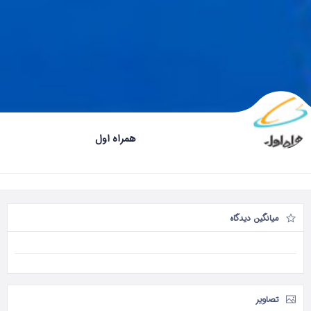
همراه اول
میانگین دیدگاه
تصاویر