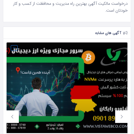
درخواست مالکیت آگهی بهترین راه مدیریت و محافظت از کسب و کار
خودتان است.
آگهی های مشابه