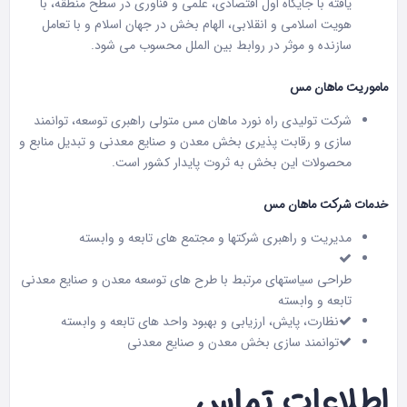
یافته با جایگاه اول اقتصادی، علمی و فناوری در سطح منطقه، با
هویت اسلامی و انقلابی، الهام بخش در جهان اسلام و با تعامل
سازنده و موثر در روابط بین الملل محسوب می شود.
ماموریت ماهان مس
شرکت تولیدی راه نورد ماهان مس متولی راهبری توسعه، توانمند
سازی و رقابت پذیری بخش معدن و صنایع معدنی و تبدیل منابع و
محصولات این بخش به ثروت پایدار کشور است.
خدمات شرکت ماهان مس
مدیریت و راهبری شرکتها و مجتمع های تابعه و وابسته
طراحی سیاستهای مرتبط با طرح های توسعه معدن و صنایع معدنی
تابعه و وابسته
نظارت، پایش، ارزیابی و بهبود واحد های تابعه و وابسته
توانمند سازی بخش معدن و صنایع معدنی
اطلاعات تماس