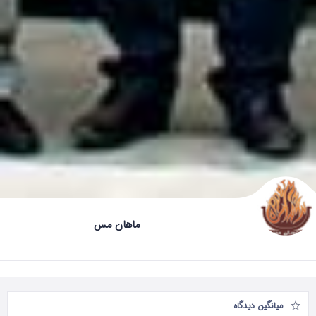
ماهان مس
میانگین دیدگاه