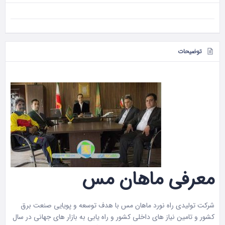
توضیحات
معرفی ماهان مس
شرکت تولیدی راه نورد ماهان مس با هدف توسعه و پویایی صنعت برق
کشور و تامین نیاز های داخلی کشور و راه یابی به بازار های جهانی در سال