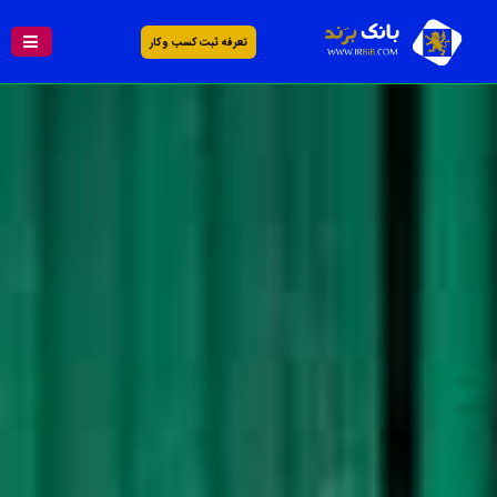
تعرفه ثبت کسب و کار