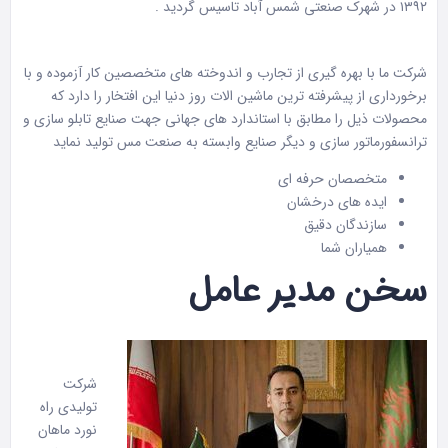
۱۳۹۲ در شهرک صنعتی شمس آباد تاسیس گردید .
شرکت ما با بهره گیری از تجارب و اندوخته های متخصصین کار آزموده و با
برخورداری از پیشرفته ترین ماشین الات روز دنیا این افتخار را دارد که
محصولات ذیل را مطابق با استاندارد های جهانی جهت صنایع تابلو سازی و
ترانسفورماتور سازی و دیگر صنایع وابسته به صنعت مس تولید نماید
متخصصان حرفه ای
ایده های درخشان
سازندگان دقیق
همیاران شما
سخن مدیر عامل
شرکت
تولیدی راه
نورد ماهان