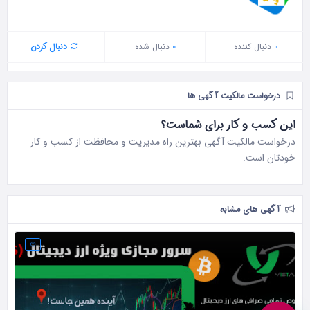
0
دنبال‌ کننده
0
دنبال شده
دنبال کردن
درخواست مالکیت آگهی ها
این کسب و کار برای شماست؟
درخواست مالکیت آگهی بهترین راه مدیریت و محافظت از کسب و کار
خودتان است.
آگهی های مشابه