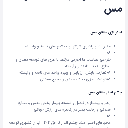
مس
استراتژی ماهان مس
مدیریت و راهبری شرکتها و مجتمع های تابعه و وابسته
طراحی سیاست ها اجرایی مرتبط با طرح های توسعه معدن و
صنایع معدنی تابعه و وابسته
نظارت، پایش، ارزیابی و بهبود واحد های تابعه و وابسته
توانمند سازی بخش معدن و صنایع معدنی
چشم انداز ماهان مس
رهبر و پیشتاز در تحول و توسعه پایدار بخش معدن و صنایع
معدنی و رقابت پذیر در زنجیره های ارزش جهانی
محورهای اصلی سند چشم انداز تا افق ۱۴۰۴: ایران کشوری توسعه