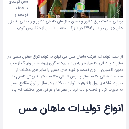
مس تولیدی
با هدف
توسعه و
پویایی صنعت برق کشور و تامین نیاز های داخلی کشور و راه یابی به بازار
های جهانی در سال ۱۳۹۲ در شهرک صنعتی شمس آباد تاسیس گردید .
از جمله تولیدات
شرکت ماهان مس
می توان به تولیدانواع مفتول مسی در
سایز های ۸ الی ۲۰ میلیمتر به روش ریخته گری پیوسته ور ولینگ از مس
بدون اکسیژن . انواع تسمه و شینه های مسی با سایز های مختلف از
ضخامت ۵ الی ۲۰ میلیمتر و عرض ۱۵ الی ۱۲۰ میلیمتر به روش کانفرم به
صورت شاخه یا رول با ظرفیت تولید ۳۰۰۰ تن در سال وانواع مقاطع مسی
به صورت گرد و تخت و لب گرد در قطر ها و عرض های مختلف نام برد.
انواع تولیدات ماهان مس