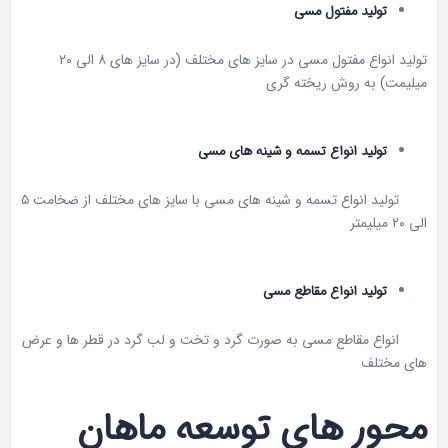
تولید مفتول مسی
تولید انواع مفتول مسی در سایز های مختلف (در سایز های ۸ الی ۲۰
میلیمت) به روش ریخته گری
تولید انواع تسمه و شینه های مسی
تولید انواع تسمه و شینه های مسی با سایز های مختلف از ضخامت ۵
الی ۲۰ میلیمتر
تولید انواع مقاطع مسی
انواع مقاطع مسی به صورت گرد و تخت و لب گرد در قطر ها و عرض
های مختلف
محور های توسعه ماهان