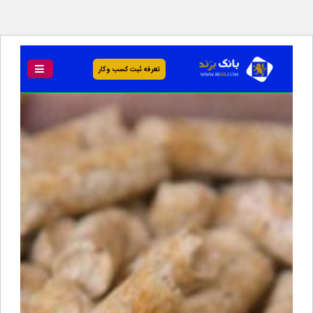
تعرفه ثبت کسب و کار