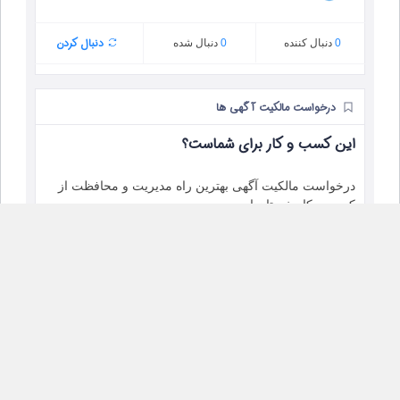
دنبال کردن
0
دنبال‌ کننده
0
دنبال شده
درخواست مالکیت آگهی ها
این کسب و کار برای شماست؟
درخواست مالکیت آگهی بهترین راه مدیریت و محافظت از
کسب و کار خودتان است.
آگهی های مشابه