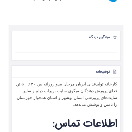
میانگین دیدگاه
توضیحات
کارخانه تولیدغذای آبزیان مرجان بیدو روزانه بین ۳۰ تا ۵۰ تن
غذای پرورش دهندگان میگوی سایت بویرات دیلم و سایر
سایت‌های پرورشی استان بوشهر و استان همجوار خوزستان
را تامین و پوشش می‌دهد.
اطلاعات تماس: