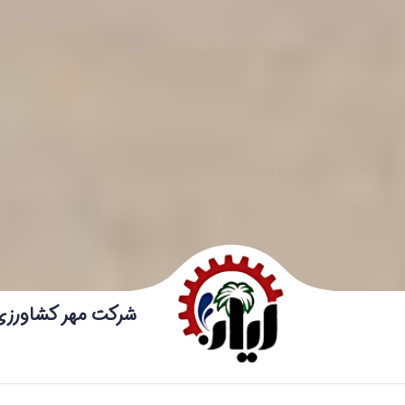
شرکت مهر کشاورزی