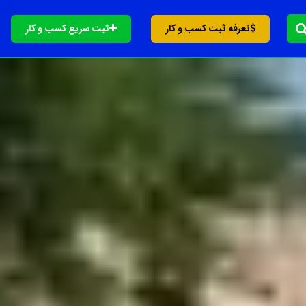
تعرفه ثبت کسب و کار
ثبت سریع کسب و کار