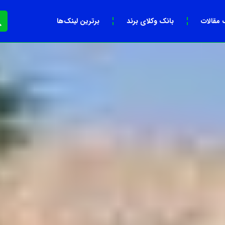
 مقالات
بانک وکلای برند
برترین لینک‌ها