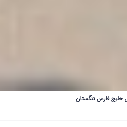
 خلیج فارس تنگستان