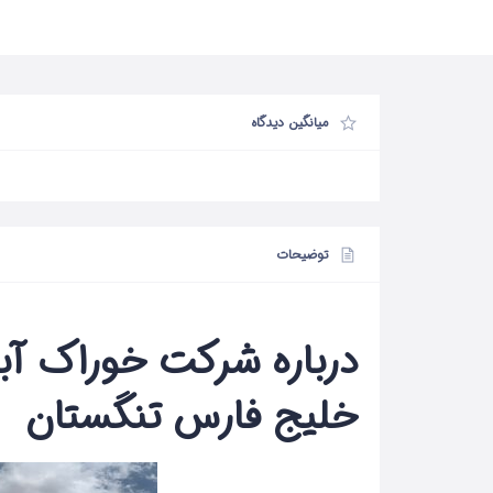
میانگین دیدگاه
توضیحات
درباره شرکت خوراک آب
خلیج فارس تنگستان