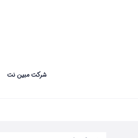
شرکت مبین نت