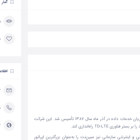
آمار
28
0 مورد 
اطلاع
r
0
شرکت مبین‌ نت با هدف تبدیل شدن به انتخاب نخست مشتریان خدمات داده در آذر ماه سال ۱۳۸۷ تأسیس شد. این شرکت
r
 اینترنتی سازمانی نیز مبین‌نت را به‌عنوان بزرگترین اپراتور