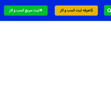
تعرفه ثبت کسب و کار
ثبت سریع کسب و کار