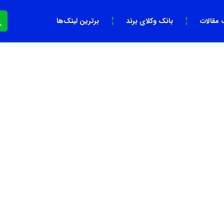
 مقالات
بانک وکلای برند
برترین لینک‌ها