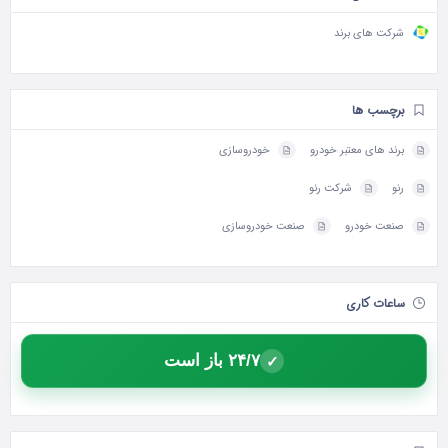
شرکت های برند
برچسب ها
برند های معتبر خودرو
خودروسازی
رنو
شرکت رنو
صنعت خودرو
صنعت خودروسازی
ساعات کاری
۲۴/۷ باز است
✓