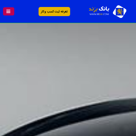
تعرفه ثبت کسب و کار