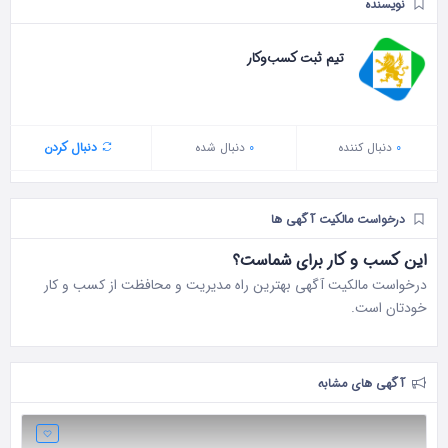
نویسنده
تیم ثبت کسب‌وکار
0
دنبال‌ کننده
0
دنبال شده
دنبال کردن
درخواست مالکیت آگهی ها
این کسب و کار برای شماست؟
درخواست مالکیت آگهی بهترین راه مدیریت و محافظت از کسب و کار
خودتان است.
آگهی های مشابه