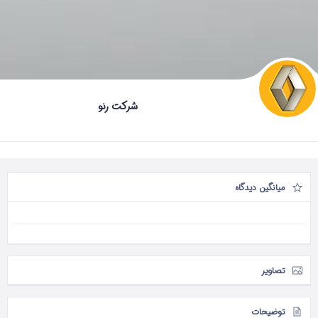
شرکت رنو
میانگین دیدگاه
تصاویر
توضیحات