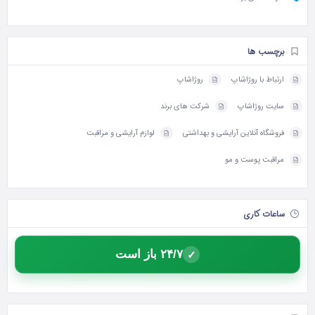
برچسب ها
ارتباط با روژاشاپ
روژاشاپ
سایت روژاشاپ
شرکت های برند
فروشگاه آنلاین آرایشی و بهداشتی
لوازم آرایشی و مراقبت
مراقبت پوست و مو
ساعات کاری
۲۴/۷ باز است
✓