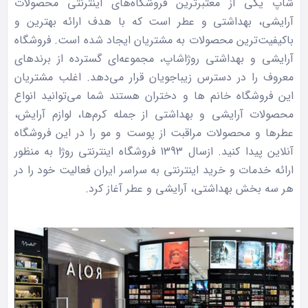
شاپ یکی از معتبرترین فروشگاه‌های اینترنتی محصولات
آرایشی، بهداشتی و عطر است که با هدف ارائه بهترین و
باکیفیت‌ترین محصولات به مشتریان ایجاد شده است. فروشگاه
آرایشی و بهداشتی روژاشاپ، مجموعه‌ای گسترده از برندهای
معروف را در دسترس زیباجویان قرار می‌دهد. اغلب مشتریان
این فروشگاه خانم ها و دختران هستند شما می‌توانید انواع
محصولات آرایشی و بهداشتی از جمله کرم‌ها، لوازم آرایش،
عطرها و محصولات مراقبت از پوست و مو را در این فروشگاه
آنلاین پیدا کنید. ازسال 1393 فروشگاه اینترنتی روژا به منظور
ارائه خدمات و خرید اینترنتی به سراسر ایران فعالیت خود را در
هر سه بخش بهداشتی، آرایشی و عطر آغاز کرد.