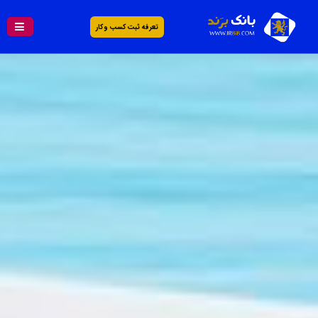
تعرفه ثبت کسب و کار