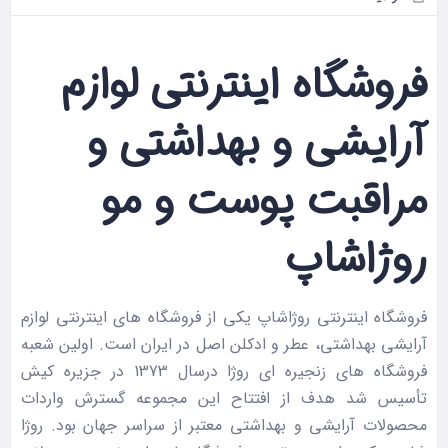
فروشگاه اینترنتی لوازم
آرایشی و بهداشتی و
مراقبت پوست و مو
روژاشاپ
فروشگاه اینترنتی روژاشاپ یکی از فروشگاه های اینترنتی لوازم
آرایشی بهداشتی، عطر و ادکلن اصل در ایران است. اولین شعبه
فروشگاه های زنجیره ای روژا درسال 1373 در جزیره کیش
تأسیس شد هدف از افتتاح این مجموعه گسترش واردات
محصولات آرایشی و بهداشتی معتبر از سراسر جهان بود. روژا