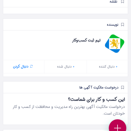
نقشه
نویسنده
تیم ثبت کسب‌وکار
0
دنبال‌ کننده
0
دنبال شده
دنبال کردن
درخواست مالکیت آگهی ها
این کسب و کار برای شماست؟
درخواست مالکیت آگهی بهترین راه مدیریت و محافظت از کسب و کار
خودتان است.