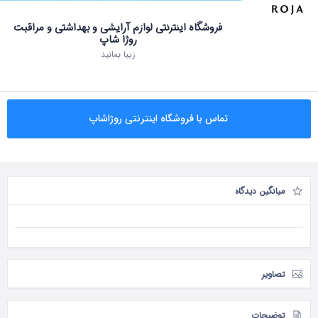
فروشگاه اینترنتی لوازم آرایشی و بهداشتی و مراقبت
روژا شاپ
زیبا بمانید
تماس با فروشگاه اینترنتی روژاشاپ
میانگین دیدگاه
تصاویر
توضیحات