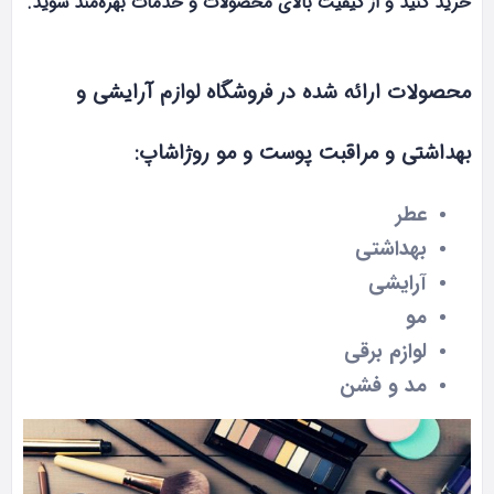
خرید کنید و از کیفیت بالای محصولات و خدمات بهره‌مند شوید.
محصولات ارائه شده در فروشگاه لوازم آرایشی و
بهداشتی و مراقبت پوست و مو روژاشاپ:
عطر
بهداشتی
آرایشی
مو
لوازم برقی
مد و فشن