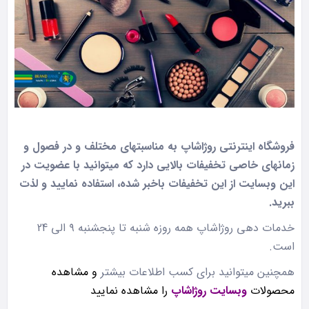
فروشگاه اینترنتی روژاشاپ به مناسبتهای مختلف و در فصول و
زمانهای خاصی تخفیفات بالایی دارد که میتوانید با عضویت در
این وبسایت از این تخفیفات باخبر شده، استفاده نمایید و لذت
ببرید.
خدمات دهی روژاشاپ همه روزه شنبه تا پنجشنبه ۹ الی 24
است.
همچنین میتوانید برای کسب اطلاعات بیشتر
و مشاهده
محصولات
وبسایت روژاشاپ
را مشاهده نمایید