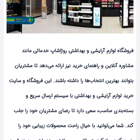
فروشگاه لوازم آرایشی و بهداشتی روژاشاپ خدماتی مانند
مشاوره آنلاین و راهنمای خرید نیز ارائه می‌دهد تا مشتریان
بتوانند بهترین انتخاب‌ها را داشته باشند. این فروشگاه و سایت
خرید لوازم آرایشی و بهداشتی با سیستم ارسال سریع و
بسته‌بندی مناسب، سعی دارد تا رضای مشتریان خود را جلب
کند. شما می‌توانید با خیال راحت محصولات زیبایی خود را