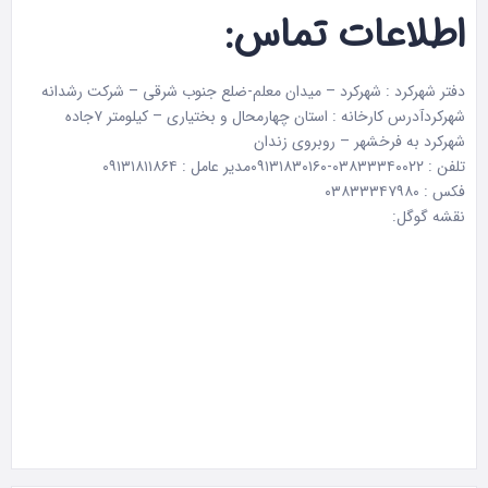
اطلاعات تماس:
دفتر شهرکرد : شهرکرد – میدان معلم-ضلع جنوب شرقی – شرکت رشدانه
شهرکردآدرس کارخانه : استان چهارمحال و بختیاری – کیلومتر ۷جاده
شهرکرد به فرخشهر – روبروی زندان
تلفن : ۰۳۸۳۳۳۴۰۰۲۲-۰۹۱۳۱۸۳۰۱۶۰مدیر عامل : ۰۹۱۳۱۸۱۱۸۶۴
فکس : ۰۳۸۳۳۳۴۷۹۸۰
نقشه گوگل: