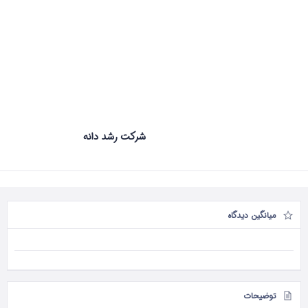
شرکت رشد دانه
میانگین دیدگاه
توضیحات