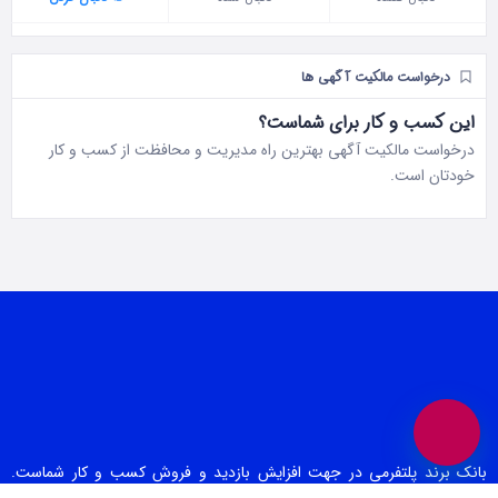
درخواست مالکیت آگهی ها
این کسب و کار برای شماست؟
درخواست مالکیت آگهی بهترین راه مدیریت و محافظت از کسب و کار
خودتان است.
بانک برند پلتفرمی در جهت افزایش بازدید و فروش کسب و کار شماست.