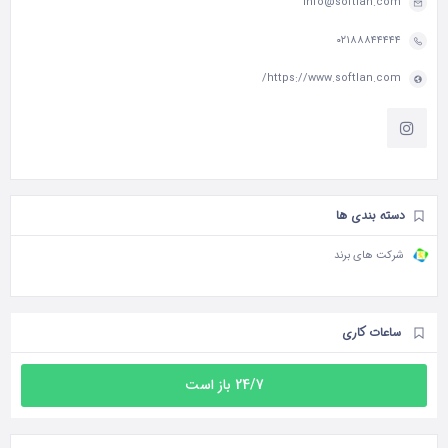
info@softlan.com
۰۲۱۸۸۸۴۴۴۴۴
https://www.softlan.com/
دسته بندی ها
شرکت های برند
ساعات کاری
24/7 باز است