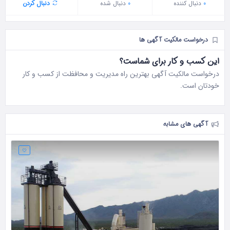
0
دنبال‌ کننده
0
دنبال شده
دنبال کردن
درخواست مالکیت آگهی ها
این کسب و کار برای شماست؟
درخواست مالکیت آگهی بهترین راه مدیریت و محافظت از کسب و کار
خودتان است.
آگهی های مشابه