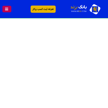
تعرفه ثبت کسب و کار