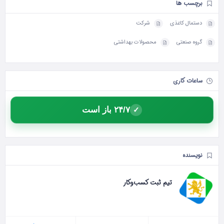
برچسب ها
دستمال کاغذی
شرکت
گروه صنعتی
محصولات بهداشتی
ساعات کاری
۲۴/۷ باز است
✓
نویسنده
تیم ثبت کسب‌وکار