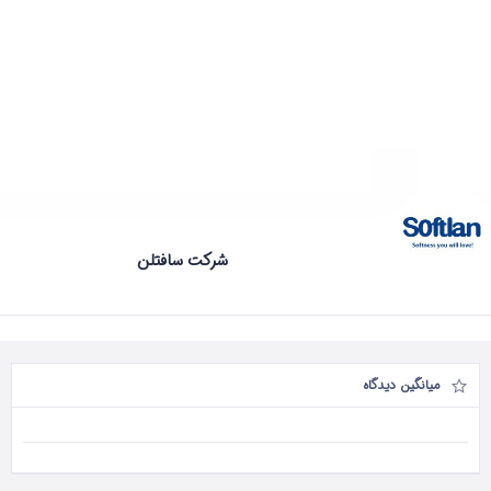
شرکت سافتلن
میانگین دیدگاه