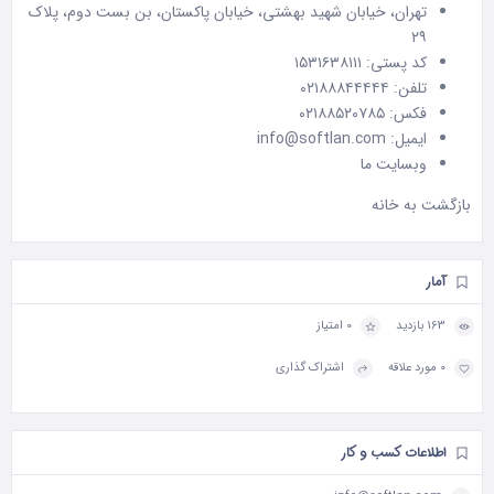
تهران، خیابان شهید بهشتی، خیابان پاکستان، بن بست دوم، پلاک
۲۹
کد پستی: ۱۵۳۱۶۳۸۱۱۱
تلفن: ۰۲۱۸۸۸۴۴۴۴۴
فکس: ۰۲۱۸۸۵۲۰۷۸۵
ایمیل: info@softlan.com
وبسایت ما
بازگشت به
خانه
آمار
163 بازدید
0 امتیاز
0 مورد علاقه
اشتراک گذاری
اطلاعات کسب و کار