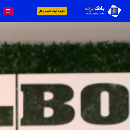
تعرفه ثبت کسب و کار