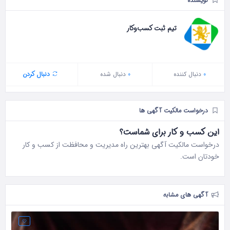
نویسنده
تیم ثبت کسب‌وکار
0
دنبال‌ کننده
0
دنبال شده
دنبال کردن
درخواست مالکیت آگهی ها
این کسب و کار برای شماست؟
درخواست مالکیت آگهی بهترین راه مدیریت و محافظت از کسب و کار
خودتان است.
آگهی های مشابه