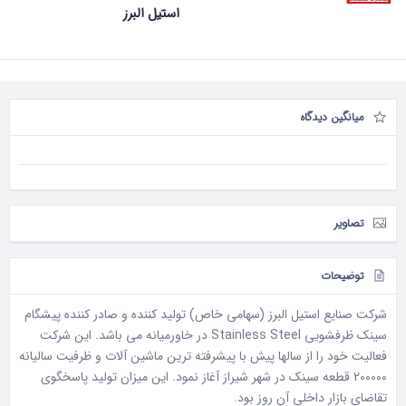
استیل البرز
میانگین دیدگاه
تصاویر
توضیحات
شرکت صنایع استیل البرز (سهامی خاص) تولید کننده و صادر کننده پیشگام
سینک ظرفشویی Stainless Steel در خاورمیانه می باشد. این شرکت
فعالیت خود را از سالها پیش با پیشرفته ترین ماشین آلات و ظرفیت سالیانه
200000 قطعه سینک در شهر شیراز آغاز نمود. این میزان تولید پاسخگوی
تقاضای بازار داخلی آن روز بود.