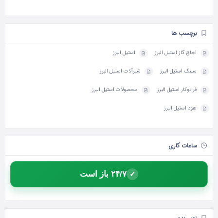
برچسب ها
اجاق گاز استیل البرز
استیل البرز
سینک استیل البرز
شیرآلات استیل البرز
فر توکار استیل البرز
محصولات استیل البرز
هود استیل البرز
ساعات کاری
۲۴/۷ باز است
✓