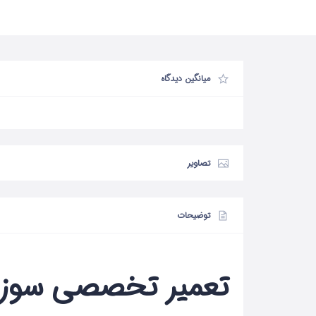
میانگین دیدگاه
تصاویر
توضیحات
تعمیر تخصصی سوزوک