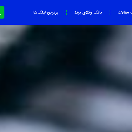
 مقالات
بانک وکلای برند
برترین لینک‌ها