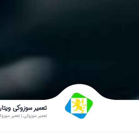
تعمیر سوزوکی ویتارا
تعمیر سوزوکی | تعمیر سوزوک