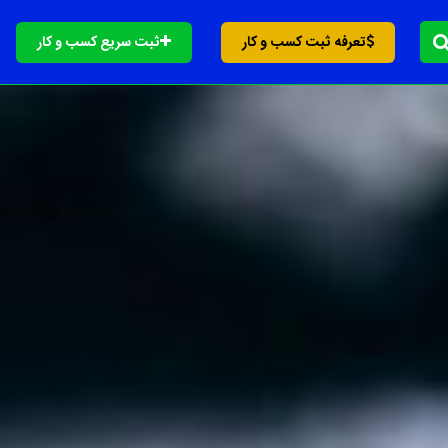
تعرفه ثبت کسب و کار
ثبت سریع کسب و کار