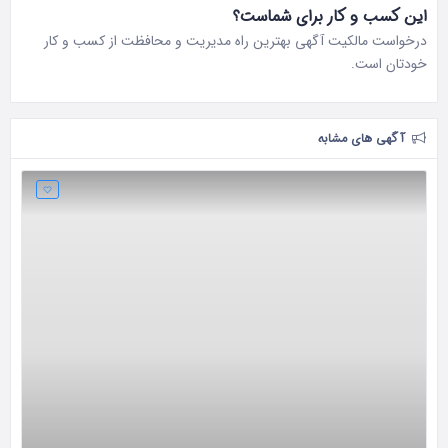
این کسب و کار برای شماست؟
درخواست مالکیت آگهی بهترین راه مدیریت و محافظت از کسب و کار
خودتان است.
آگهی های مشابه