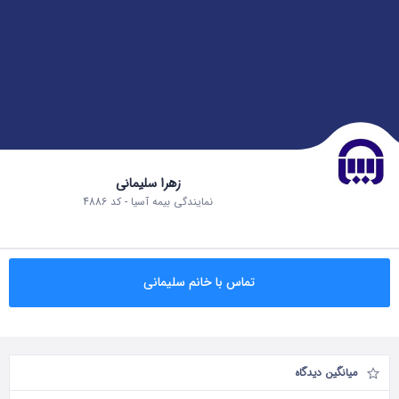
زهرا سلیمانی
نمایندگی بیمه آسیا - کد 4886
تماس با خانم سلیمانی
میانگین دیدگاه