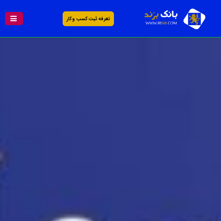
تعرفه ثبت کسب و کار