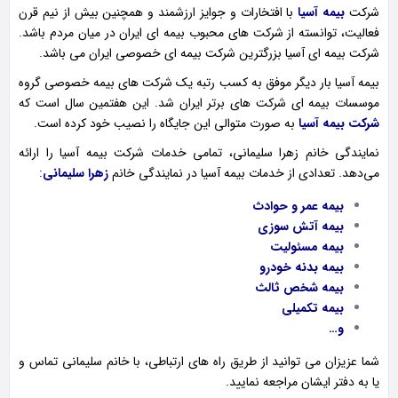
شرکت
بیمه آسیا
با افتخارات و جوایز ارزشمند و همچنین بیش از نیم قرن
فعالیت، توانسته از شرکت های محبوب بیمه ای ایران در میان مردم باشد.
شرکت بیمه ای آسیا بزرگترین شرکت بیمه ای خصوصی ایران می باشد.
بیمه آسیا بار دیگر موفق به کسب رتبه یک شرکت های بیمه خصوصی گروه
موسسات بیمه ای شرکت های برتر ایران شد. این هفتمین سال است که
شرکت بیمه آسیا
به صورت متوالی این جایگاه را نصیب خود کرده است.
نمایندگی خانم زهرا سلیمانی، تمامی خدمات شرکت بیمه آسیا را ارائه
می‌دهد. تعدادی از خدمات بیمه آسیا در نمایندگی خانم
زهرا سلیمانی
:
بیمه عمر و حوادث
بیمه آتش سوزی
بیمه مسئولیت
بیمه بدنه خودرو
بیمه شخص ثالث
بیمه تکمیلی
و…
شما عزیزان می توانید از طریق راه های ارتباطی، با خانم سلیمانی تماس و
یا به دفتر ایشان مراجعه نمایید.