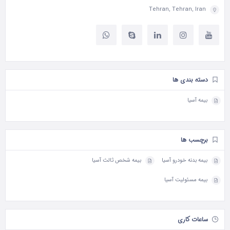
Tehran, Tehran, Iran
دسته بندی ها
بیمه آسیا
برچسب ها
بیمه بدنه خودرو آسیا
بیمه شخص ثالث آسیا
بیمه مسئولیت آسیا
ساعات کاری