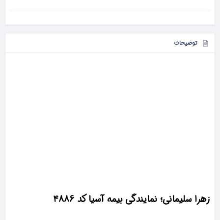
توضیحات
زهرا سلیمانی؛ نمایندگی بیمه آسیا کد 4886