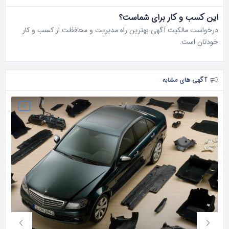
این کسب و کار برای شماست؟
درخواست مالکیت آگهی بهترین راه مدیریت و محافظت از کسب و کار
خودتان است.
آگهی های مشابه