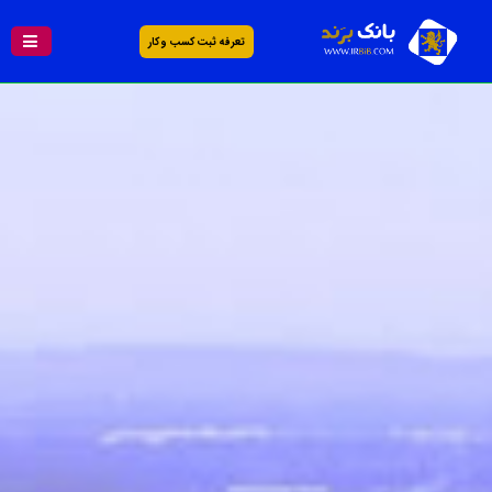
تعرفه ثبت کسب و کار