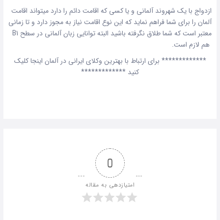
ازدواج با یک شهروند آلمانی و یا کسی که اقامت دائم را دارد میتواند اقامت
آلمان را برای شما فراهم نماید که این نوع اقامت نیاز به مجوز دارد و تا زمانی
معتبر است که شما طلاق نگرفته باشید البته توانایی زبان آلمانی در سطح B1
هم لازم است.
*************
برای ارتباط با بهترین وکلای ایرانی در آلمان اینجا کلیک
کنید
*************
0
امتیازدهی به مقاله