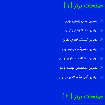
صفحات برتر [ 1 ]
بهترین سالن زیبایی تهران
بهترین دندانپزشکی تهران
بهترین کلینیک لاغری تهران
بهترین تعمیرگاه خودرو تهران
بهترین باشگاه بدنسازی تهران
بهترین متخصص پوست و مو
بهترین آموزشگاه کنکور در تهران
صفحات برتر [ 2 ]