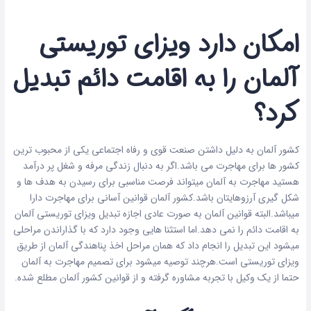
امکان دارد ویزای توریستی
آلمان را به اقامت دائم تبدیل
کرد؟
کشور آلمان به دلیل داشتن صنعت قوی و رفاه اجتماعی یکی از محبوب ترین
کشور ها برای مهاجرت می باشد.اگر به دنبال زندگی مرفه و شغل پر درآمد
هستید مهاجرت به آلمان میتواند فرصت مناسبی برای رسیدن به هدف ها و
شکل گیری آرزوهایتان باشد.کشور آلمان قوانین آسانی برای مهاجرت دارا
میباشد.البته قوانین آلمان به صورت عادی اجازه تبدیل ویزای توریستی آلمان
به اقامت دائم را نمی دهد.اما استثنا هایی وجود دارد که با گذاراندن مراحلی
میشود این تبدیل را انجام داد که همان مراحل اخذ پناهندگی آلمان از طریق
ویزای توریستی است.هرچند توصیه میشود برای تصمیم مهاجرت به آلمان
حتما از یک وکیل با تجربه مشاوره گرفته و از قوانین کشور آلمان مطلع شده.