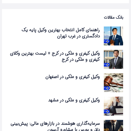
بانک مقالات
راهنمای کامل انتخاب بهترین وکیل پایه یک
دادگستری در غرب تهران
وکیل کیفری و ملکی در کرج + لیست بهترین وکلای
کیفری و ملکی در کرج
وکیل کیفری و ملکی در اصفهان
وکیل کیفری و ملکی در مشهد
سرمایه‌گذاری هوشمند در بازارهای مالی: پیش‌بینی
دلار و بورس با مشاوره آرسون