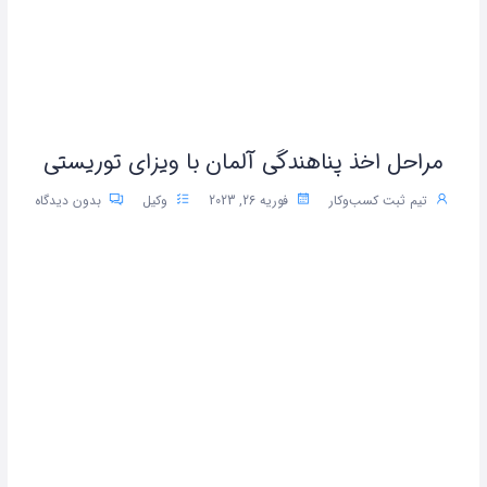
مراحل اخذ پناهندگی آلمان با ویزای توریستی
تیم ثبت کسب‌وکار
فوریه 26, 2023
وکیل
بدون دیدگاه