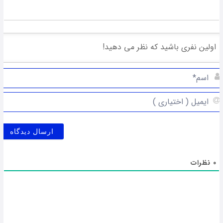
0
نظرات