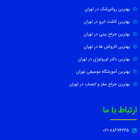
بهترین روانپزشک در تهران
بهترین کاشت ابرو در تهران
بهترین جراح بینی در تهران
بهترین کارواش ها در تهران
بهترین دکتر اورولوژی در تهران
بهترین آموزشگاه موسیقی تهران
بهترین جراح مغز و اعصاب در تهران
ارتباط با ما
021-88674665