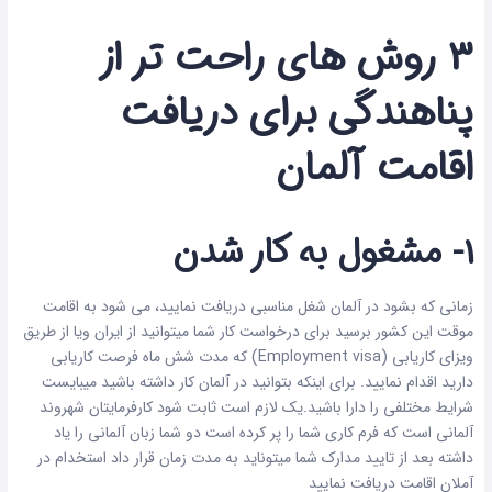
3 روش های راحت تر از
پناهندگی برای دریافت
اقامت آلمان
1- مشغول به کار شدن
زمانی که بشود در آلمان شغل مناسبی دریافت نمایید، می شود به اقامت
موقت این کشور برسید برای درخواست کار شما میتوانید از ایران ویا از طریق
ویزای کاریابی (Employment visa) که مدت شش ماه فرصت کاریابی
دارید اقدام نمایید. برای اینکه بتوانید در آلمان کار داشته باشید میبایست
شرایط مختلفی را دارا باشید.یک لازم است ثابت شود کارفرمایتان شهروند
آلمانی است که فرم کاری شما را پر کرده است دو شما زبان آلمانی را یاد
داشته بعد از تایید مدارک شما میتوناید به مدت زمان قرار داد استخدام در
آملان اقامت دریافت نمایید