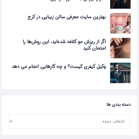
بهترین سایت معرفی سالن زیبایی در کرج
اگر از ریزش مو کلافه شده‌اید، این روش‌ها را
امتحان کنید
وکیل کیفری کیست؟ و چه کارهایی انجام می دهد
دسته بندی ها