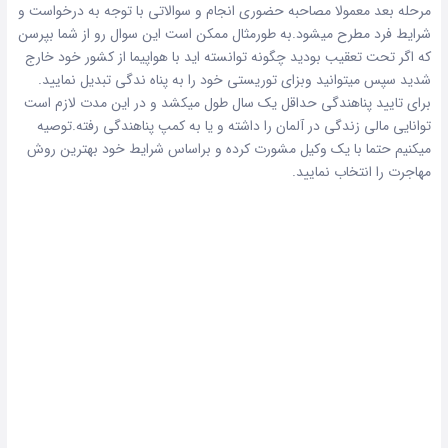
مرحله بعد معمولا مصاحبه حضوری انجام و سوالاتی با توجه به درخواست و
شرایط فرد مطرح میشود.به طورمثال ممکن است این سوال رو از شما بپرسن
که اگر تحت تعقیب بودید چگونه توانسته اید با هواپیما از کشور خود خارج
شدید سپس میتوانید وبزای توریستی خود را به پناه ندگی تبدیل نمایید.
برای تایید پناهندگی حداقل یک سال طول میکشد و در این مدت لازم است
توانایی مالی زندگی در آلمان را داشته و یا به کمپ پناهندگی رفته.توصیه
میکنیم حتما با یک وکیل مشورت کرده و براساس شرایط خود بهترین روش
مهاجرت را انتخاب نمایید.