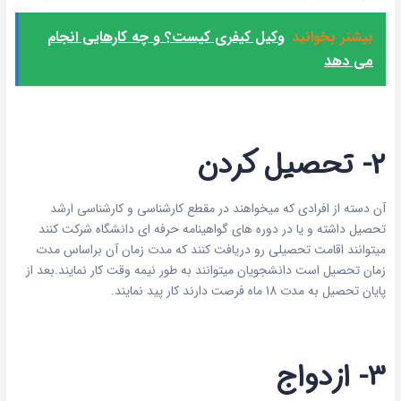
بیشتر بخوانید
وکیل کیفری کیست؟ و چه کارهایی انجام
می دهد
2- تحصیل کردن
آن دسته از افرادی که میخواهند در مقطع کارشناسی و کارشناسی ارشد
تحصیل داشته و یا در دوره های گواهینامه حرفه ای دانشگاه شرکت کنند
میتوانند اقامت تحصیلی رو دریافت کنند که مدت زمان آن براساس مدت
زمان تحصیل است دانشجویان میتوانند به طور نیمه وقت کار نمایند.بعد از
پایان تحصیل به مدت 18 ماه فرصت دارند کار پید نمایند.
3- ازدواج