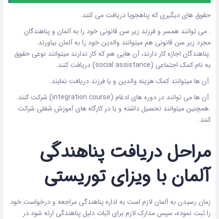
حقوق های دیگیری که پناهجویا دریافت می کنند.
. می توانند همسر و فرزند زیر سن قانونی خود را به آلمان و پناهندگان
مجرد زیر سن قانونی هم میتوانند والدین خود را به آلمان بیاورند.
.پناهندگان اجازه کار دارند، آن هایی هم که کار ندارند میتوانند نوعی حقوق
به نام کمک اجتماعی (social assistance) دریافت کنند.
.آن ها میتوانند کمک هزینه والدین و یا فرزند دریافت نمایند.
.آن ها می توانند در دوره های ادغام (integration course) شرکت کنند.
.همچنین میتوانند تحصیل داشته و یا در کارگاه های آموزش شغلی شرکت
کنند.
مراحل دریافت پناهندگی
آلمان با ویزای توریستی
زمان رسیدن به آلمان لازم است به اداره پناهندگی مراجعه و درخواست خود
را ثبت نموده، سپس مدارک لازم برای اثبات دلیل پناهندگی ارئه شود.در