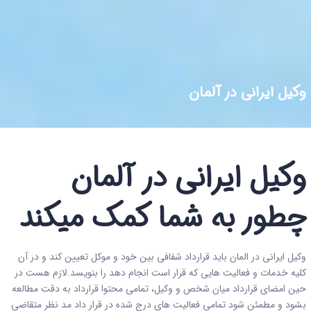
وکیل ایرانی در آلمان
وکیل ایرانی در آلمان
چطور به شما کمک میکند
وکیل ایرانی در المان باید قرارداد شفافی بین خود و موکل تعیین کند و در آن
کلیه خدمات و فعالیت هایی که قرار است انجام دهد را بنویسد.لازم هست در
حین امضای قرارداد میان شخص و وکیل، تمامی محتوا قرارداد به دقت مطالعه
بشود و مطمئن شود تمامی فعالیت های درج شده در قرار داد مد نظر متقاضی