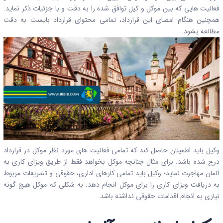
فعالیت هایی که بین موکل و کیل توافق شده را به دقت و با جزئیات ذکر نماید.
همچنین هنگام امضای این قرارداد، تمامی محتوای قرارداد بایست به دقت
مطالعه بشود.
وکیل باید اطمینان حاصل کند که تمامی فعالیت های مورد نظر موکل در قرارداد
درج شده باشد. برای مثال چنانچه موکل بخواهد فقط از طریق ویزای کاری به
آلمان مهاجرت نماید؛ وکیل باید تمامی کارهای اداری، حقوقی و تشریفات مربوط
به دریافت ویزای کاری را برای موکل انجام دهد. به شکلی که موکل هیچ گونه
نیازی به انجام اقدامات حقوقی نداشته باشد.