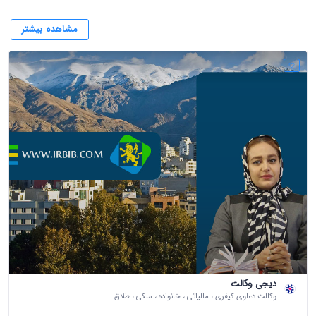
مشاهده بیشتر
دیجی وکالت
وکالت دعاوی کیفری ، مالیاتی ، خانواده ، ملکی ، طلاق