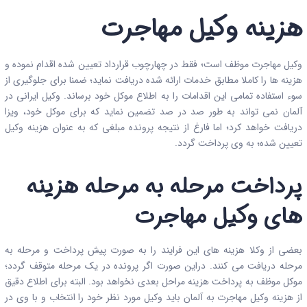
هزینه وکیل مهاجرت
وکیل مهاجرت موظف است؛ فقط در چهارچوب قرارداد تعیین شده اقدام نموده و
هزینه ها را کاملا مطابق خدمات ارائه شده دریافت نماید؛ ضمنا برای جلوگیری از
سوء استفاده تمامی این اقدامات را به اطلاع موکل خود برساند. وکیل ایرانی در
آلمان نمی تواند به طور صد در صد تضمین نماید که برای موکل خود، ویزا
دریافت خواهد کرد؛ اما فارغ از نتیجه پرونده مبلغی که به عنوان هزینه وکیل
تعیین شده؛ به وی پرداخت گردد.
پرداخت مرحله به مرحله هزینه
های وکیل مهاجرت
بعضی از وکلا هزینه های این فرایند را به صورت پیش پرداخت و مرحله به
مرحله دریافت می کنند. دراین صورت اگر پرونده در یک مرحله متوقف گردد؛
موکل موظف به پرداخت هزینه مراحل بعدی نخواهد بود. البته برای اطلاع دقیق
از هزینه وکیل مهاجرت به آلمان باید وکیل مورد نظر خود را انتخاب و با وی در