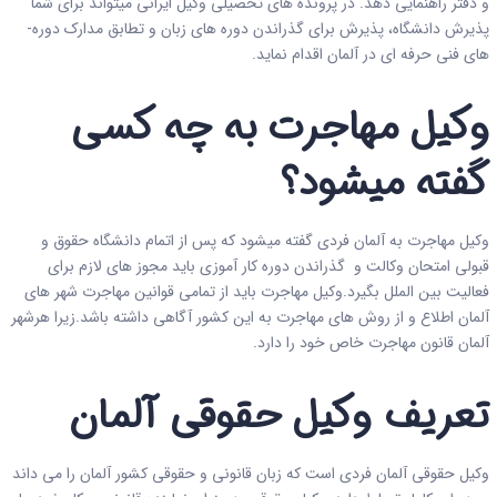
و دفتر راهنمایی دهد. در پرونده ­های تحصیلی وکیل ایرانی میتواند برای شما
پذیرش دانشگاه­، پذیرش برای گذراندن دوره­ های زبان و تطابق مدارک دوره­
های فنی حرفه ­ای در آلمان اقدام نماید.
وکیل مهاجرت به چه کسی
گفته میشود؟
وکیل مهاجرت به آلمان فردی گفته میشود که پس از اتمام دانشگاه حقوق و
قبولی امتحان وکالت و گذراندن دوره کار آموزی باید مجوز های لازم برای
فعالیت بین الملل بگیرد.وکیل مهاجرت باید از تمامی قوانین مهاجرت شهر های
آلمان اطلاع و از روش های مهاجرت به این کشور آگاهی داشته باشد.زیرا هرشهر
آلمان قانون مهاجرت خاص خود را دارد.
تعریف وکیل حقوقی آلمان
وکیل حقوقی آلمان فردی است که زبان قانونی و حقوقی کشور آلمان را می داند