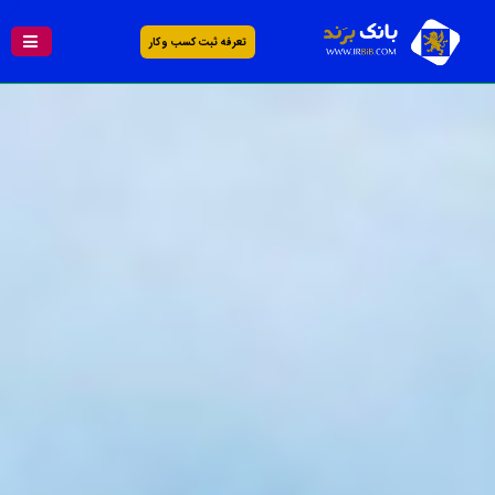
تعرفه ثبت کسب و کار