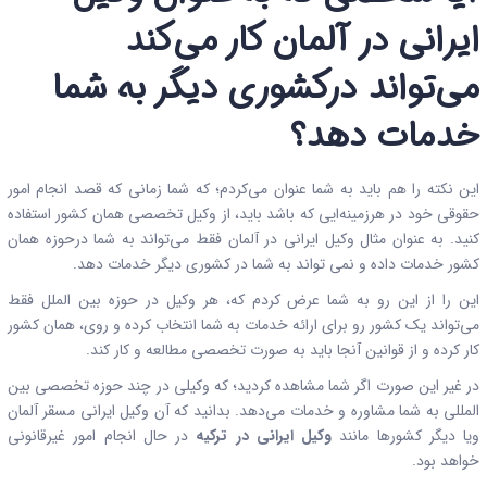
ایرانی در آلمان کار می‌کند‌
می‌تواند درکشوری دیگر به شما
خدمات دهد؟
این نکته را هم باید به شما عنوان می‌کردم؛ که شما زمانی که قصد انجام امور
حقوقی خود در هرزمینه‌ایی که باشد باید، از وکیل تخصصی همان کشور استفاده
کنید. به عنوان مثال وکیل ایرانی در آلمان فقط می‌تواند به شما درحوزه همان
کشور خدمات داده و نمی تواند به شما در کشوری دیگر خدمات دهد.
این را از این رو به شما عرض کردم که، هر وکیل در حوزه بین الملل فقط
می‌تواند یک کشور رو برای ارائه خدمات به شما انتخاب کرده و روی، همان کشور
کار کرده و از قوانین آنجا باید به صورت تخصصی مطالعه و کار کند.
در غیر این صورت اگر شما مشاهده کردید؛ که وکیلی در چند حوزه تخصصی بین
المللی به شما مشاوره و خدمات می‌دهد. بدانید که آن وکیل ایرانی مسقر آلمان
ویا دیگر کشورها مانند
وکیل ایرانی در ترکیه
در حال انجام امور غیرقانونی
خواهد بود.