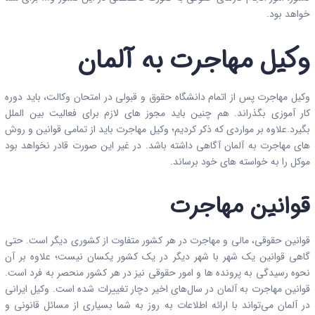
خواهد بود.
وکیل مهاجرت به آلمان
وکیل مهاجرت پس از اتمام دانشگاه حقوق و قبولی در امتحان وکالت، باید دوره
کار آموزی بگذراند. هم چنین باید مجوز های لازم برای فعالیت بین الملل
بگیرد.علاوه بر مواردی که ذکر کردیم؛ وکیل مهاجرت باید از تمامی قوانین و روش
های مهاجرت به آلمان آگاهی داشته باشد. در غیر این صورت قادر نخواهد بود
موکل را به خواسته های خود برساند.
قوانین مهاجرت
قوانین حقوقی، مالی و مهاجرت در هر کشور متفاوت از کشوری دیگر است. حتی
گاهی قوانین یک شهر با شهر دیگر در یک کشور یکسان نیست؛ علاوه بر آن
نحوه رسیدگی به پرونده ها و امور حقوقی نیز در هر کشور منحصر به فرد است.
قوانین مهاجرت به آلمان در سال‌های اخیر دچار تغییرات شده است. وکیل ایرانی
در آلمان می‌تواند با ارائه اطلاعات به روز به شما بسیاری از مسائل قانونی و