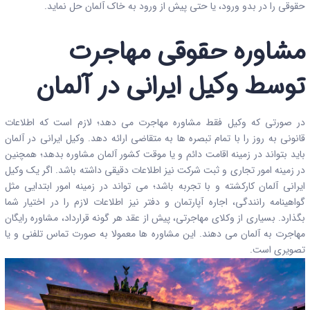
حقوقی را در بدو ورود، یا حتی پیش از ورود به خاک آلمان حل نماید.
مشاوره حقوقی مهاجرت
توسط وکیل ایرانی در آلمان
در صورتی که وکیل فقط مشاوره مهاجرت می دهد؛ لازم است که اطلاعات
قانونی به روز را با تمام تبصره ها به متقاضی ارائه دهد. وکیل ایرانی در آلمان
باید بتواند در زمینه اقامت دائم و یا موقت کشور آلمان مشاوره بدهد؛ همچنین
در زمینه امور تجاری و ثبت شرکت نیز اطلاعات دقیقی داشته باشد. اگر یک وکیل
ایرانی آلمان کارکشته و با تجربه باشد؛ می تواند در زمینه امور ابتدایی مثل
گواهینامه رانندگی، اجاره آپارتمان و دفتر نیز اطلاعات لازم را در اختیار شما
بگذارد. بسیاری از وکلای مهاجرتی، پیش از عقد هر گونه قرارداد، مشاوره رایگان
مهاجرت به آلمان می دهند. این مشاوره ها معمولا به صورت تماس تلفنی و یا
تصویری است.