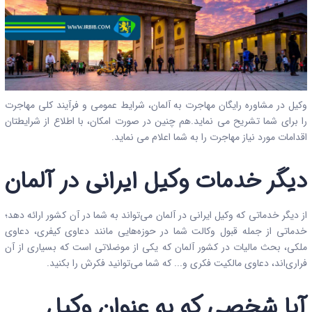
وکیل در مشاوره رایگان مهاجرت به آلمان، شرایط عمومی و فرآیند کلی مهاجرت
را برای شما تشریح می نماید.هم چنین در صورت امکان، با اطلاع از شرایطتان
اقدامات مورد نیاز مهاجرت را به شما اعلام می نماید.
دیگر خدمات وکیل ایرانی در آلمان
از دیگر خدماتی که وکیل ایرانی در آلمان می‌تواند به شما در آن کشور ارائه دهد؛
خدماتی از جمله قبول وکالت شما در حوزه‌هایی مانند دعاوی کیفری، دعاوی
ملکی، بحث مالیات در کشور آلمان که یکی از موضلاتی است که بسیاری از آن
فراری‌اند، دعاوی مالکیت فکری و... که شما می‌توانید فکرش را بکنید.
آیا شخصی که به عنوان وکیل