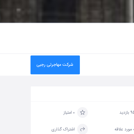
شرکت مهاجرتی رجبی
 بازدید
0 امتیاز
علاقه
اشتراک گذاری