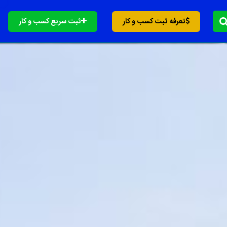
تعرفه ثبت کسب و کار
ثبت سریع کسب و کار