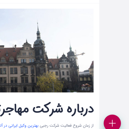
درباره شرکت مهاجر
از زمان شروع فعالیت شرکت رجبی
بهترین وکیل ایرانی در آل