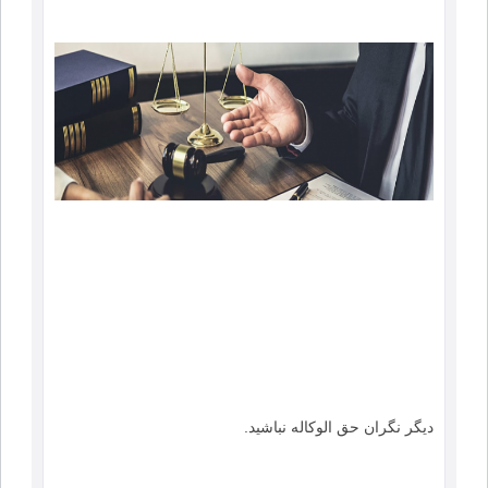
دیگر نگران حق الوکاله نباشید.