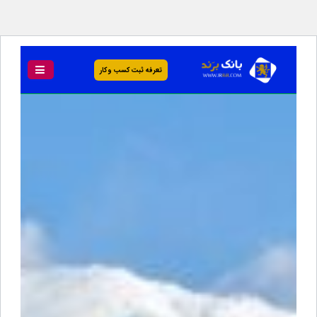
تعرفه ثبت کسب و کار