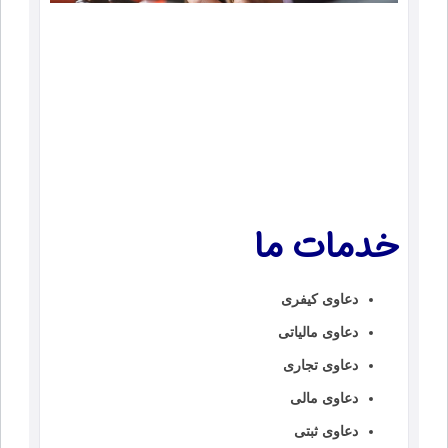
خدمات ما
دعاوی کیفری
دعاوی مالیاتی
دعاوی تجاری
دعاوی مالی
دعاوی ثبتی