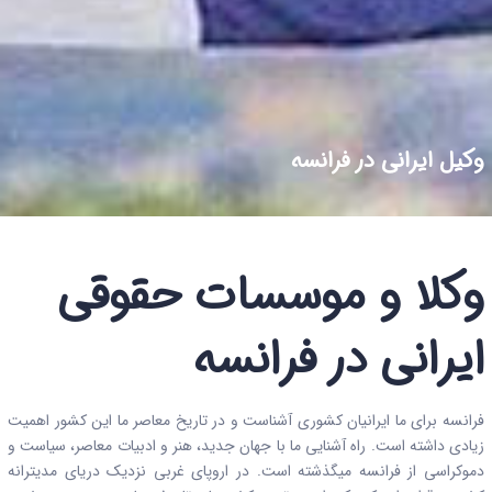
وکیل ایرانی در فرانسه
وکلا و موسسات حقوقی
ایرانی در فرانسه
فرانسه برای ما ایرانیان کشوری آشناست و در تاریخ معاصر ما این کشور اهمیت
زیادی داشته است. راه آشنایی ما با جهان جدید، هنر و ادبیات معاصر، سیاست و
دموکراسی از فرانسه میگذشته است. در اروپای غربی نزدیک دریای مدیترانه