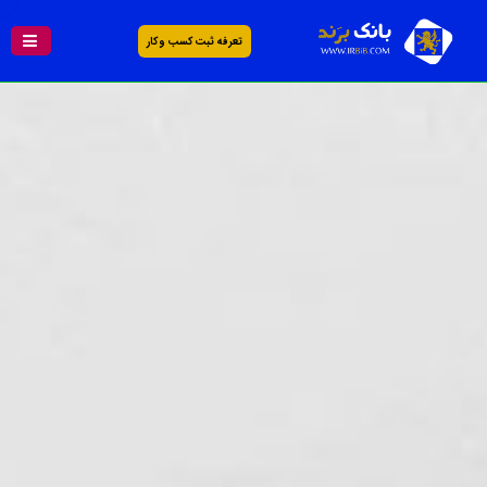
تعرفه ثبت کسب و کار