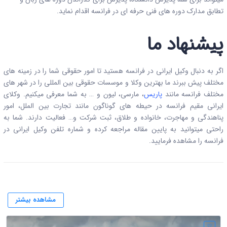
تطابق مدارک دوره­ های فنی حرفه ­ای در فرانسه اقدام نماید.
پیشنهاد ما
اگر به دنبال وکیل ایرانی در فرانسه هستید تا امور حقوقی شما را در زمینه های
مختلف پیش ببرند ما بهترین وکلا و موسسات حقوقی بین المللی را در شهر های
مختلف فرانسه مانند
پاریس
، مارسی، لیون و … به شما معرفی میکنیم. وکلای
ایرانی مقیم فرانسه در حیطه های گوناگون مانند تجارت بین الملل، امور
پناهندگی و مهاجرت، خانواده و طلاق، ثبت شرکت و… فعالیت دارند. شما به
راحتی میتوانید به پایین مقاله مراجعه کرده و شماره تلفن وکیل ایرانی در
فرانسه را مشاهده فرمایید.
مشاهده بیشتر