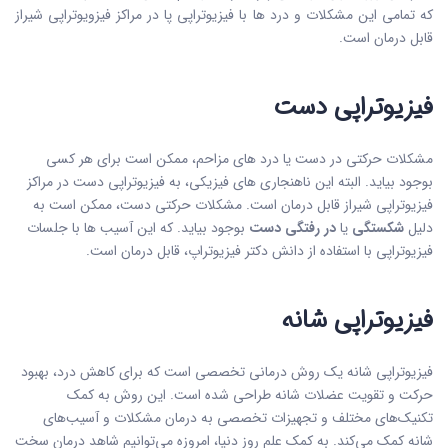
که تمامی این مشکلات و درد ها با فیزیوتراپی پا در مراکز فیزویوتراپی شیراز
قابل درمان است.
فیزیوتراپی دست
مشکلات حرکتی در دست یا درد های مزاحم، ممکن است برای هر کسی
بوجود بیاید. البته این ناهنجاری های فیزیکی، به فیزیوتراپی دست در مراکز
فیزیوتراپی شیراز قابل درمان است. مشکلات حرکتی دست، ممکن است به
دلیل
شکستگی
یا
در رفتگی دست
بوجود بیاید. که این آسیب ها با جلسات
فیزیوتراپی با استفاده از دانش دکتر فیزیوتراپ، قابل درمان است.
فیزیوتراپی شانه
فیزیوتراپی شانه یک روش درمانی تخصصی است که برای کاهش درد، بهبود
حرکت و تقویت عضلات شانه طراحی شده است. این روش به کمک
تکنیک‌های مختلف و تجهیزات تخصصی به درمان مشکلات و آسیب‌های
شانه کمک می‌کند. به کمک علم روز دنیا، امروزه می‌توانیم شاهد درمان سخت