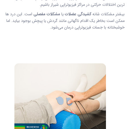
ترین اختلالات حرکتی در مراکز فیزیوتراپی شیراز باشیم.
بیشتر مشکلات شانه
کشیدگی عضلات
یا
مشکلات مفصلی
است. این درد ها
ممکن است بخاطر یک اقدام ناگهانی مانند گردش یا پیچش بوجود بیاید. اما
خوشبختانه با جسات فیزیوتراپی درمان می‌شود.