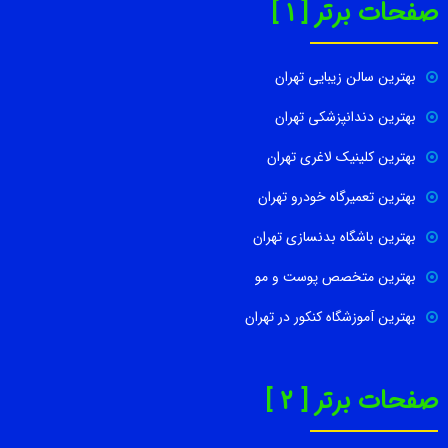
صفحات برتر [ 1 ]
بهترین سالن زیبایی تهران
بهترین دندانپزشکی تهران
بهترین کلینیک لاغری تهران
بهترین تعمیرگاه خودرو تهران
بهترین باشگاه بدنسازی تهران
بهترین متخصص پوست و مو
بهترین آموزشگاه کنکور در تهران
صفحات برتر [ 2 ]