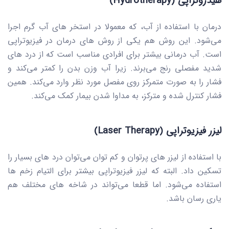
هیدروتراپی (Hydrotherapy)
درمان با استفاده از آب، که معمولا در استخر های آب گرم اجرا
می‌شود. این روش هم یکی از روش های درمان در فیزیوتراپی
است. آب درمانی بیشتر برای افرادی مناسب است که از درد های
شدید مفصلی رنج می‌برند. زیرا آب وزن بدن را کمتر می‌کند و
فشار را به صورت متمرکز روی مفصل مورد نظر وارد می‌کند. همین
فشار کنترل شده و مترکز، به مداوا شدن بیمار کمک می‌کند.
لیزر فیزیوتراپی (Laser Therapy)
با استفاده از لیزر های پرتوان و کم توان می‌توان درد های بسیار را
تسکین داد. البته که لیزر فیزیوتراپی بیشتر برای التیام زخم ها
استفاده می‌شود. اما قطعا می‌تواند در شاخه های مختلف هم
یاری رسان باشد.