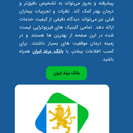
پیشرفته و به‌روز می‌تواند به تشخیص دقیق‌تر و
درمان بهتر کمک کند. نظرات و تجربیات بیماران
قبلی نیز می‌تواند دیدگاه دقیقی از کیفیت خدمات
ارائه دهد. تمامی کلینیک های فیزیوتراپی لیست
شده در این صفحه از بهترین ها هستند و در
زمینه درمان موفقیت های بسیار داشتند. برای
کسب اطلاعات بیشتر، با
بانک برند ایران
همراه
باشید.
بانک برند ایران