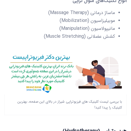
انواع تکنیک‌های منوال تراپی
ماساژ درمانی (Massage Therapy)
موبیلیزاسیون (Mobilization)
مانیپولاسیون (Manipulation)
کشش عضلانی (Muscle Stretching)
با بررسی لیست کلینیک های فیزیوتراپی شیراز در بالای این صفحه، بهترین
کلینیک را پیدا کنید!