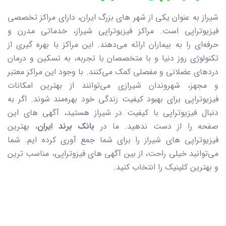
شیراز به عنوان یکی از شهر های بزرگ ایران، دارای مراکز تخصصی
فیزیوتراپی است. مراکز فیزیوتراپی شیراز، خدماتی مدرن و
حرفه‌ای را به بیماران ارائه می‌دهند. این مراکز با بهره گیری از
تکنولوژی روز دنیا و با متخصصان با تجربه، به تسکین و درمان
دردهای عضلانی و مفصلی کمک می‌کنند. با وجود این مراکز معتبر
و مجهز، شهروندان شیرازی می‌توانند از بهترین امکانات
فیزیوتراپی برای بهبود کیفیت زندگی خود بهره‌مند شوند. اگر به
دنبال فیزیوتراپی با کیفیت در شیراز هستید، آگهی های این
صفحه را از دست ندهید. ما در
بانک برند ایران
، بهترین
فیزیوتراپی های شیراز را برای شما جمع آوری کرده ایم. شما
می‌توانید خیلی راحت، از بین آگهی های فیزوتراپی، مناسب ترین
و بهترین کلینیک را انتخاب کنید.