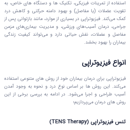
استفاده از تمرینات فیزیکی، تکنیک ها و دستگاه های خاص، به
تقویت عضلات (یا مفاصل) و بهبود دامنه حرکتی و کاهش درد
کمک می‌کند. فیزیوتراپی در بسیاری از موارد، مانند بازتوانی پس از
جراحی، درمان آسیب‌های ورزشی، و مدیریت بیماری‌های مزمن
مفاصل و عضلات، نقش حیاتی دارد و می‌تواند کیفیت زندگی
بیماران را بهبود بخشد.
انواع فیزیوتراپی
فیزیوتراپی برای درمان بیماران خود از روش های متنوعی استفاده
می‌کند. این روش ها بر اساس نوع درد و نحوه به وجود آمدن
آسیب طراحی و اجرا می‌شود. در ادامه به بررسی برخی از این
روش های درمان می‌پردازیم؛
تنس فیزیوتراپی (TENS Therapy)