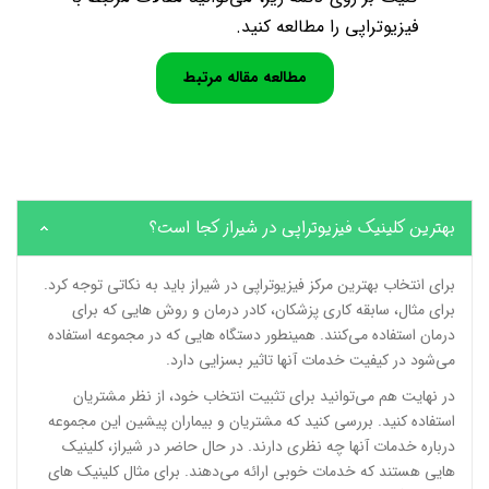
فیزیوتراپی را مطالعه کنید.
مطالعه مقاله مرتبط
بهترین کلینیک فیزیوتراپی در شیراز کجا است؟
برای انتخاب بهترین مرکز فیزیوتراپی در شیراز باید به نکاتی توجه کرد.
برای مثال، سابقه کاری پزشکان، کادر درمان و روش هایی که برای
درمان استفاده می‌کنند. همینطور دستگاه هایی که در مجموعه استفاده
می‌شود در کیفیت خدمات آنها تاثیر بسزایی دارد.
در نهایت هم می‌توانید برای تثبیت انتخاب خود، از نظر مشتریان
استفاده کنید. بررسی کنید که مشتریان و بیماران پیشین این مجموعه
درباره خدمات آنها چه نظری دارند. در حال حاضر در شیراز، کلینیک
هایی هستند که خدمات خوبی ارائه می‌دهند. برای مثال کلینیک های