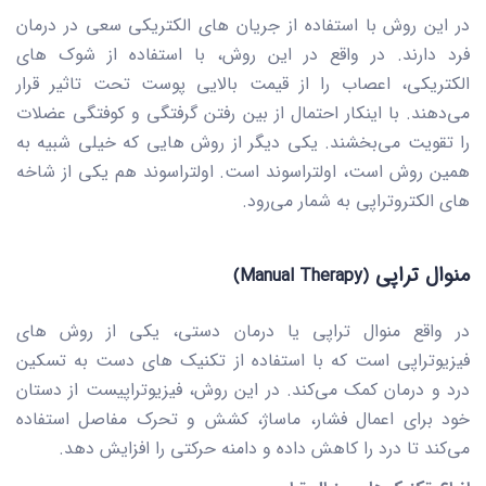
در این روش با استفاده از جریان های الکتریکی سعی در درمان
فرد دارند. در واقع در این روش، با استفاده از شوک های
الکتریکی، اعصاب را از قیمت بالایی پوست تحت تاثیر قرار
می‌دهند. با اینکار احتمال از بین رفتن گرفتگی و کوفتگی عضلات
را تقویت می‌بخشند. یکی دیگر از روش هایی که خیلی شبیه به
همین روش است، اولتراسوند است. اولتراسوند هم یکی از شاخه
های الکتروتراپی به شمار می‌رود.
منوال تراپی
(Manual Therapy)
در واقع منوال تراپی یا درمان دستی، یکی از روش های
فیزیوتراپی است که با استفاده از تکنیک های دست به تسکین
درد و درمان کمک می‌کند. در این روش، فیزیوتراپیست از دستان
خود برای اعمال فشار، ماساژ، کشش و تحرک مفاصل استفاده
می‌کند تا درد را کاهش داده و دامنه حرکتی را افزایش دهد.