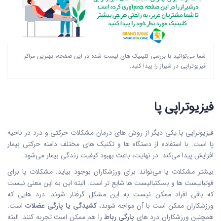
شما می‌توانید با بررسی کلینیک های لیست شده در این صفحه، بهترین مراکز
فیزیوتراپی در شیراز را پیدا کنید.
فیزیوتراپی پا
فیزیوتراپی پا یکی دیگر از روش های درمان مشکلات حرکتی و درد در ناحیه
پا است. با استفاده از دستگاه ها و تکنیک های مختلف دامنه حرکتی بیمار
افزایش پیدا می‌کند. در نهایت، باعث بهبود کیفیت زندگی بیمار می‌شود.
بیشتر مشکلات پا می‌تواند برای ورزشکاران بوجود بیاید. مشکلات پا برای
فوتبالیست ها و بسکتبالیست ها شایع تر است. البته این به این معنی نیست
که باقی افراد ممکن نیست به این مشکل گرفتار شوند. درد هایی که
ورزشکاران ممکن است با آن مواجه شوند،
کشیدگی یا پارگی عضلات
است.
همچنین ورزشکاران درد های
پارگی رباط
را هم ممکن است تجربه کنند. البته