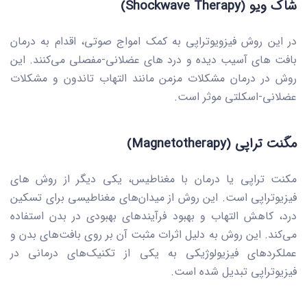
شاک ویو (Shockwave Therapy)
در این روش فیزویوتراپی به کمک امواج صوتی، اقدام به درمان
بافت های آسیب دیده و درد های عضلانی-مفصلی می‌کنند. این
روش در درمان مشکلات مزمن مانند التهاب تاندون و مشکلات
عضلانی-اسکلتی موثر است.
مگنت‌ تراپی
(Magnetotherapy)
مکنت تراپی یا درمان با مغناطیس، یکی دیگر از روش های
فیزیوتراپی است. این روش از میدان‌های مغناطیسی برای تسکین
درد، کاهش التهاب و بهبود فرآیندهای بهبودی در بدن استفاده
می‌کند. این روش به دلیل اثرات مثبت آن بر روی بافت‌های بدن و
عملکردهای فیزیولوژیکی به یکی از تکنیک‌های درمانی در
فیزیوتراپی تبدیل شده است.