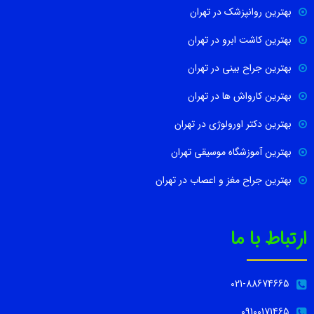
بهترین روانپزشک در تهران
بهترین کاشت ابرو در تهران
بهترین جراح بینی در تهران
بهترین کارواش ها در تهران
بهترین دکتر اورولوژی در تهران
بهترین آموزشگاه موسیقی تهران
بهترین جراح مغز و اعصاب در تهران
ارتباط با ما
021-88674665
09100171465