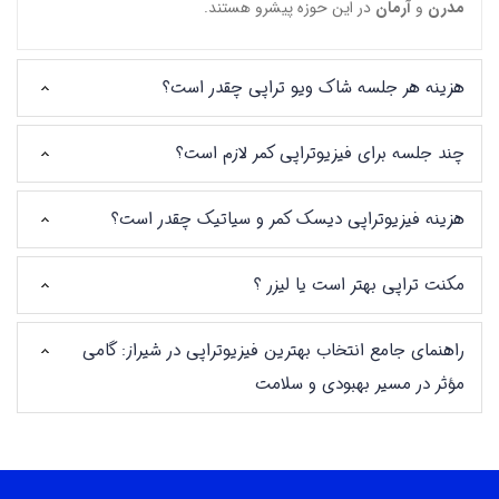
مدرن
و
آرمان
در این حوزه پیشرو هستند.
هزینه هر جلسه شاک ویو تراپی چقدر است؟
چند جلسه برای فیزیوتراپی کمر لازم است؟
هزینه فیزیوتراپی دیسک کمر و سیاتیک چقدر است؟
مکنت تراپی بهتر است یا لیزر ؟
راهنمای جامع انتخاب بهترین فیزیوتراپی در شیراز: گامی
مؤثر در مسیر بهبودی و سلامت