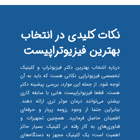
نکات کلیدی در انتخاب
بهترین فیزیوتراپیست
درباره انتخاب بهترین دکتر فیزیوتراپ و کلینیک
تخصصی فیزیوتراپی نکاتی هست که باید به آن
توجه شود. از جمله این موارد، بررسی پیشینه دکتر
هست. قطعا فیزیوتراپیست هایی با سابقه کاری
بیشتر، می‌توانند درمان موثر تری ارائه دهند.
بنابراین حتما از وجود رزومه پربار و حرفه‌ای
اطمینان حاصل فرمایید. همچنین تجهیزات و
فناوری‌های به کار رفته در کلینیک بسیار حائز
اهمیت است؛ یک کلینیک مجهز به دستگاه‌های