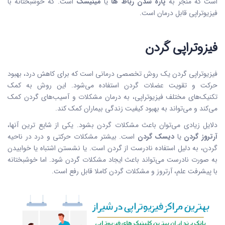
است که منجر به
پاره شدن رباط ها
یا
مینیسک
است. که خوشبختانه با
فیزیوتراپی قابل درمان است.
فیزوتراپی گردن
فیزیوتراپی گردن یک روش تخصصی درمانی است که برای کاهش درد، بهبود
حرکت و تقویت عضلات گردن استفاده می‌شود. این روش به کمک
تکنیک‌های مختلف فیزیوتراپی، به درمان مشکلات و آسیب‌های گردن کمک
می‌کند و می‌تواند به بهبود کیفیت زندگی بیماران کمک کند.
دلایل زیادی می‌توان باعث مشکلات گردن بشود. یکی از شایع ترین آنها،
آرتروز گردن
یا
دیسک گردن
است. بیشتر مشکلات حرکتی و درد در ناحیه
گردن، به دلیل استفاده نادرست از گردن است. یا نشستن اشتباه یا خوابیدن
به صورت نادرست می‌تواند باعث ایجاد مشکلات گردن شود. اما خوشبختانه
با پیشرفت علم، آرتروز و مشکلات گردن کاملا قابل رفع است.