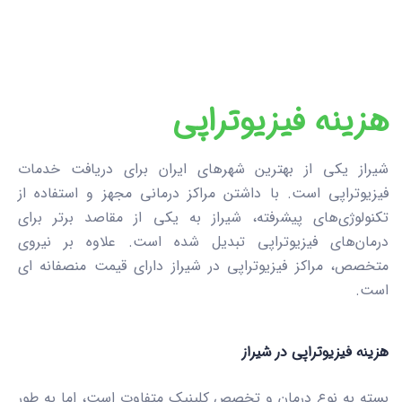
هزینه فیزیوتراپی
شیراز یکی از بهترین شهرهای ایران برای دریافت خدمات
فیزیوتراپی است. با داشتن مراکز درمانی مجهز و استفاده از
تکنولوژی‌های پیشرفته، شیراز به یکی از مقاصد برتر برای
درمان‌های فیزیوتراپی تبدیل شده است. علاوه بر نیروی
متخصص، مراکز فیزیوتراپی در شیراز دارای قیمت منصفانه ای
است.
هزینه فیزیوتراپی در شیراز
بسته به نوع درمان و تخصص کلینیک متفاوت است، اما به طور