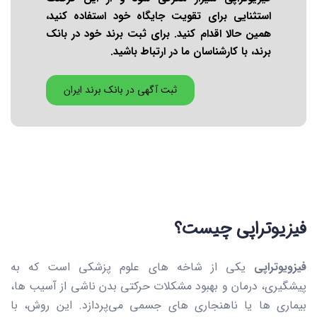
استثنایی برای تقویت جایگاه خود استفاده کنید،
همین حالا اقدام کنید. برای ثبت برند خود در بانک
برند، با کارشناسان ما در ارتباط باشید.
ثبت آگهی در بانک برند ایران
فیزیوتراپی چیست؟
فیزویوتراپی
یکی از شاخه های علوم پزشکی است که به
پیشگیری، درمان و بهبود مشکلات حرکتی بدن ناشی از آسیب ها،
بیماری ها یا ناهنجاری های جسمی می‌پردازد. این روش، با