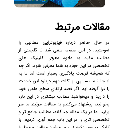
مقالات مرتبط
در حال حاضر درباره فیزیوتراپی مطالبی را
آموختید. در این صفحه سعی شد تا گلچینی از
مطالب مفید به علاوه معرفی کلینیک های
تخصصی در این حوزه به شما معرفی شود. اگر چه
که همیشه فرصت یادگیری بسیار است اما تا به
اینجا شما بسیاری از نکات مهم درباره این خدمت
را فرا گرفته اید. اگر قصد ارتقای سطح علمی خود
را دارید و میخواهید مطالب بیشتری در این باره
بخوانید، پیشنهاد می‌کنیم به مقالات مرتبط ما سر
بزنید. ما در یک مقاله جداگانه، مطالب جامع تر و
تخصصی تری را در این باب جمع آوری کردیم. با
کلیک بر روی دکمه زیر، می‌توانید مقالات مرتبط با