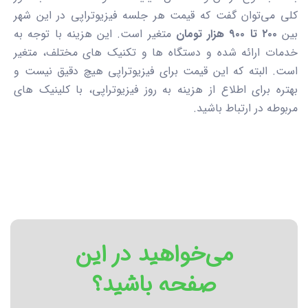
کلی می‌توان گفت که قیمت هر جلسه فیزیوتراپی در این شهر
بین
۲۰۰ تا ۹۰۰ هزار تومان
متغیر است. این هزینه با توجه به
خدمات ارائه شده و دستگاه ها و تکنیک های مختلف، متغیر
است. البته که این قیمت برای فیزیوتراپی هیچ دقیق نیست و
بهتره برای اطلاع از هزینه به روز فیزیوتراپی، با کلینیک های
مربوطه در ارتباط باشید.
می‌خواهید در این
صفحه باشید؟