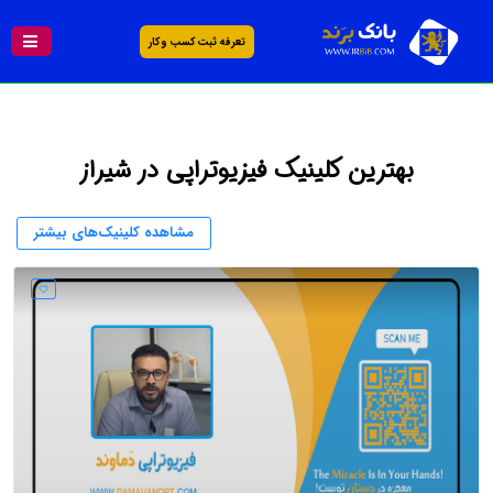
تعرفه ثبت کسب و کار
بهترین کلینیک فیزیوتراپی در شیراز
مشاهده کلینیک‌های بیشتر