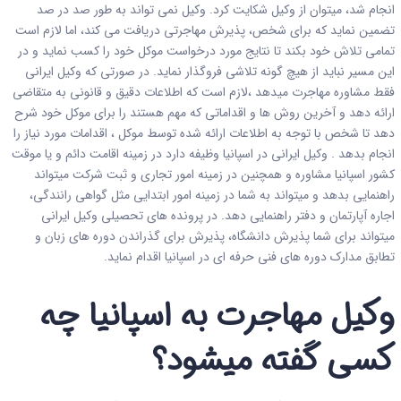
انجام شد، میتوان از وکیل شکایت کرد. وکیل نمی تواند به طور صد در صد
تضمین نماید که برای شخص، پذیرش مهاجرتی دریافت می کند، اما لازم است
تمامی تلاش خود بکند تا نتایج مورد درخواست موکل خود را کسب نماید و در
این مسیر نباید از هیچ گونه تلاشی فروگذار نماید. در صورتی که وکیل ایرانی
فقط مشاوره مهاجرت میدهد ،لازم است که اطلاعات دقیق و قانونی به متقاضی
ارائه دهد و آخرین روش ها و اقداماتی که مهم هستند را برای موکل خود شرح
دهد تا شخص با توجه به اطلاعات ارائه شده توسط موکل ، اقدامات مورد نیاز را
انجام بدهد . وکیل ایرانی در اسپانیا وظیفه دارد در زمینه اقامت دائم و یا موقت
کشور اسپانیا مشاوره و همچنین در زمینه امور تجاری و ثبت شرکت میتواند
راهنمایی بدهد و میتواند به شما در زمینه امور ابتدایی مثل گواهی رانندگی،
اجاره آپارتمان و دفتر راهنمایی دهد. در پرونده ­های تحصیلی وکیل ایرانی
میتواند برای شما پذیرش دانشگاه­، پذیرش برای گذراندن دوره­ های زبان و
تطابق مدارک دوره­ های فنی حرفه ­ای در اسپانیا اقدام نماید.
وکیل مهاجرت به اسپانیا چه
کسی گفته میشود؟