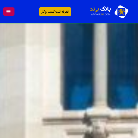
تعرفه ثبت کسب و کار