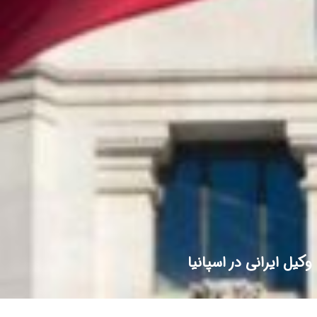
وکیل ایرانی در اسپانیا