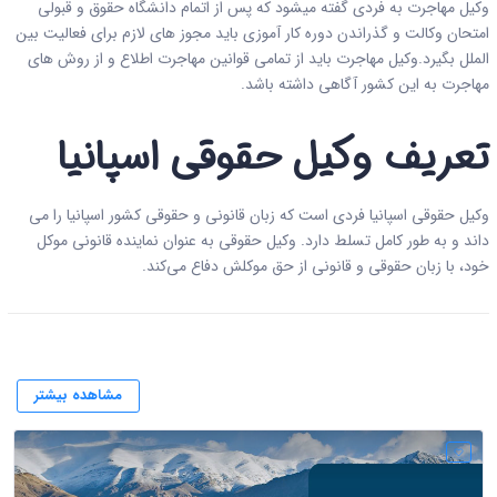
وکیل مهاجرت به فردی گفته میشود که پس از اتمام دانشگاه حقوق و قبولی
امتحان وکالت و گذراندن دوره کار آموزی باید مجوز های لازم برای فعالیت بین
الملل بگیرد.وکیل مهاجرت باید از تمامی قوانین مهاجرت اطلاع و از روش های
مهاجرت به این کشور آگاهی داشته باشد.
تعریف وکیل حقوقی اسپانیا
وکیل حقوقی اسپانیا فردی است که زبان قانونی و حقوقی کشور اسپانیا را می
داند و به طور کامل تسلط دارد. وکیل حقوقی به عنوان نماینده قانونی موکل
خود، با زبان حقوقی و قانونی از حق موکلش دفاع می‌کند.
مشاهده بیشتر