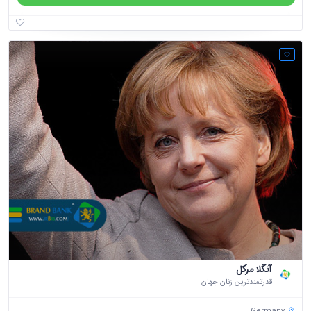
آنگلا مرکل
قدرتمندترین زنان جهان