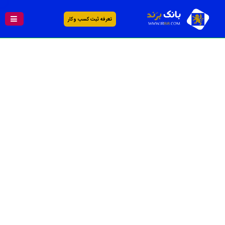
تعرفه ثبت کسب و کار