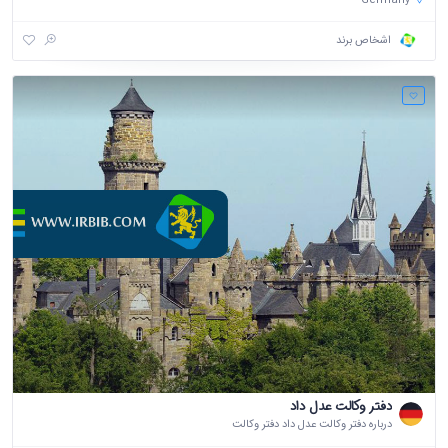
Germany
اشخاص برند
دفتر وکالت عدل داد
درباره دفتر وکالت عدل داد دفتر وکالت