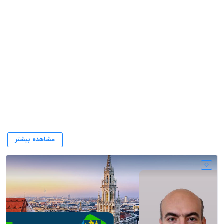
آلمان
مشاهده بیشتر