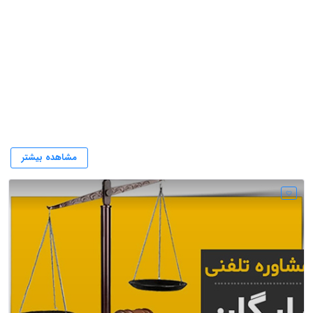
ارتباط با مشاوره حقوقی وکیل تلفنی
مشاهده بیشتر