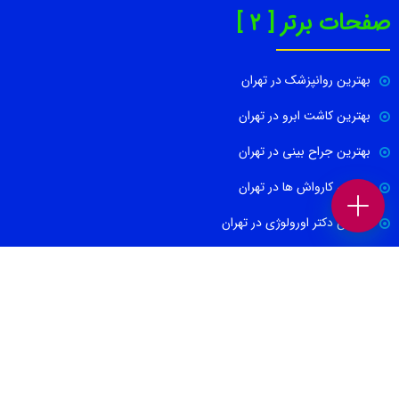
صفحات برتر [ 2 ]
بهترین روانپزشک در تهران
بهترین کاشت ابرو در تهران
بهترین جراح بینی در تهران
بهترین کارواش ها در تهران
بهترین دکتر اورولوژی در تهران
بهترین آموزشگاه موسیقی تهران
بهترین جراح مغز و اعصاب در تهران
ارتباط با ما