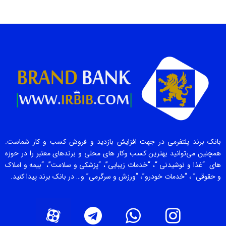
بانک برند پلتفرمی در جهت افزایش بازدید و فروش کسب و کار شماست.
همچنین می‌توانید بهترین کسب وکار های محلی و برندهای معتبر را در حوزه
های “غذا و نوشیدنی “، “خدمات زیبایی”، “پزشکی و سلامت”، “بیمه و املاک
و حقوقی” ، “خدمات خودرو”، “ورزش و سرگرمی” و… در بانک برند پیدا کنید.