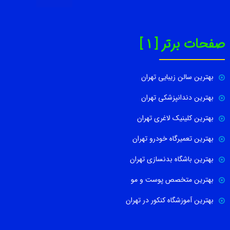
صفحات برتر [ 1 ]
بهترین سالن زیبایی تهران
بهترین دندانپزشکی تهران
بهترین کلینیک لاغری تهران
بهترین تعمیرگاه خودرو تهران
بهترین باشگاه بدنسازی تهران
بهترین متخصص پوست و مو
بهترین آموزشگاه کنکور در تهران