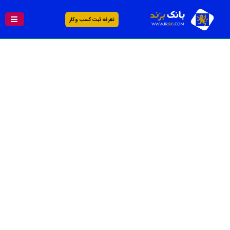
تعرفه ثبت کسب و کار