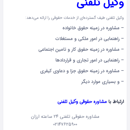
وکیل تلفنی
وکیل تلفنی طیف گسترده‌ای از خدمات حقوقی را ارائه می‌دهد:
– مشاوره در زمینه حقوق خانواده
– راهنمایی در امور ملکی و مستغلات
– مشاوره در زمینه حقوق کار و تامین اجتماعی
– راهنمایی در امور تجاری و قراردادها
– مشاوره در زمینه حقوق جزا و دعاوی کیفری
– و بسیاری موارد دیگر
ارتباط با
مشاوره حقوقی وکیل تلفنی
مشاوره حقوقی تلفنی ۲۴ ساعته ارزان
۰۲۱۴۷۶۲۵۹۰۰