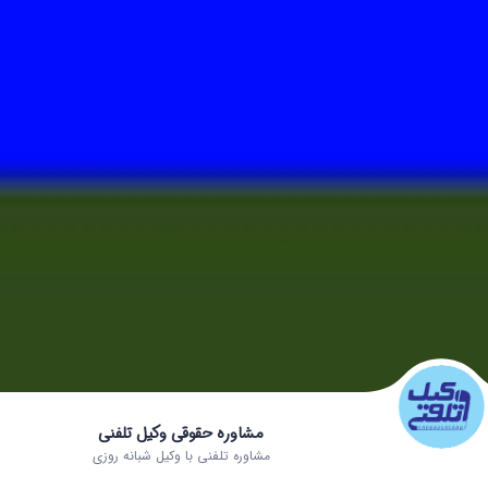
مشاوره حقوقی وکیل تلفنی
مشاوره تلفنی با وکیل شبانه روزی