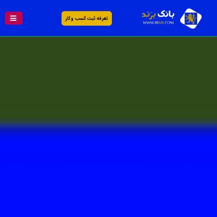
تعرفه ثبت کسب و کار