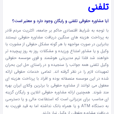
تلفنی
آیا مشاوره حقوقی تلفنی و رایگان وجود دارد و معتبر است؟
با توجه به شرایط اقتصادی حاکم بر جامعه، اکثریت مردم قادر
به پرداخت هزینه های سنگین دریافت مشاوره حقوقی نیستند
بنابراین در صورت مواجهه با هر گونه مشکل حقوقی از مشورت با
وکیل و یا مشاور امتناع ورزیده و مشکلات روز به روز پیچیده تر
خواهند شد فلذا تیم مدیریتی هوشمند و قوی موسسه حقوقی
وکیل تلفنی همه جوانب را سنجیده و در راستای حل این بحران
تمهیدات لازم را در نظر گرفته اند. تمامی خدمات حقوقی ارائه
شده در این موسسه منصفانه بوده و افراد با پرداخت هزینه ای
معقول می توانند از مشاوره حقوقی با برترین وکلای ایران بهره
مند شوند. همچنین ارائه مشاوره حقوقی انلاین و رایگان گزینه
ای مناسب برای عزیزانی است که استطاعت مالی و یا دسترسی
به دستگاه ATM و یا همراه بانک نداشته اما به قید فوریت به
دریافت مشاوره حقوقی از وکیل نیاز دارند.