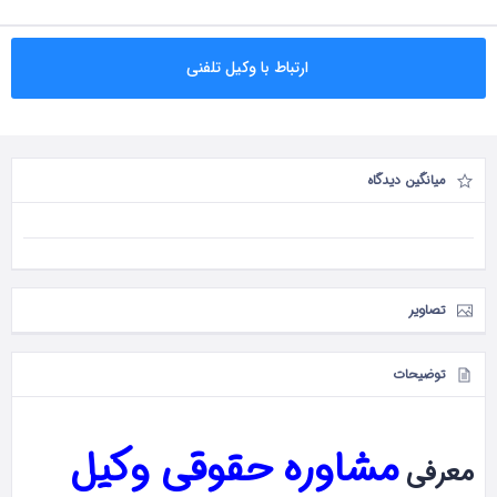
ارتباط با وکیل تلفنی
میانگین دیدگاه
تصاویر
توضیحات
مشاوره حقوقی وکیل
معرفی