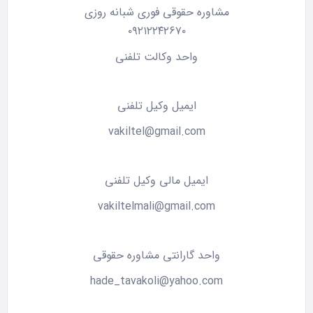
مشاوره حقوقی فوری شبانه روزی
۰۹۲۱۲۲۴۲۶۷۰
واحد وکالت تلفنی
ایمیل وکیل تلفنی
vakiltel@gmail.com
ایمیل مالی وکیل تلفنی
vakiltelmali@gmail.com
واحد گارانتی مشاوره حقوقی
hade_tavakoli@yahoo.com