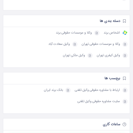
دسته بندی ها
اشخاص برند
وکلا و موسسات حقوقی برند
وکلا و موسسات حقوقی تهران
وکیل سعادت آباد
وکیل کیفری تهران
وکیل ملکی تهران
برچسب ها
ارتباط با مشاوره حقوقی وکیل تلفنی
بانک برند ایران
سایت مشاوره حقوقی وکیل تلفنی
ساعات کاری