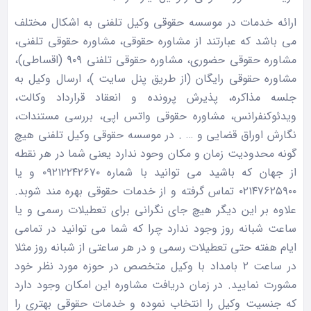
ارائه خدمات در موسسه حقوقی وکیل تلفنی به اشکال مختلف
می باشد که عبارتند از مشاوره حقوقی، مشاوره حقوقی تلفنی،
مشاوره حقوقی حضوری، مشاوره حقوقی تلفنی ۹۰۹ (اقساطی)،
مشاوره حقوقی رایگان (از طریق پنل سایت )، ارسال وکیل به
جلسه مذاکره، پذیرش پرونده و انعقاد قرارداد وکالت،
ویدئوکنفرانس، مشاوره حقوقی واتس اپی، بررسی مستندات،
نگارش اوراق قضایی و … . در موسسه حقوقی وکیل تلفنی هیچ
گونه محدودیت زمان و مکان وحود ندارد یعنی شما در هر نقطه
از جهان که باشید می توانید با شماره ۰۹۲۱۲۲۴۲۶۷۰ و یا
۰۲۱۴۷۶۲۵۹۰۰ تماس گرفته و از خدمات حقوقی بهره مند شوبد.
علاوه بر این دیگر هیچ جای نگرانی برای تعطیلات رسمی و یا
ساعت شبانه روز وجود ندارد چرا که شما می توانید در تمامی
ایام هفته حتی تعطیلات رسمی و در هر ساعتی از شبانه روز مثلا
در ساعت ۲ بامداد با وکیل متخصص در حوزه مورد نظر خود
مشورت نمایید. در زمان دریافت مشاوره این امکان وجود دارد
که جنسیت وکیل را انتخاب نموده و خدمات حقوقی بهتری را