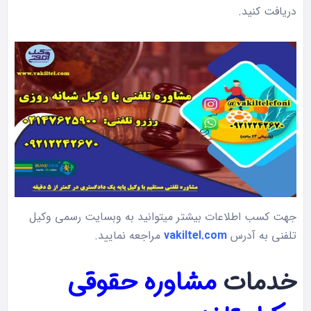
دریافت کنید.
جهت کسب اطلاعات بیشتر میتوانید به وبسایت رسمی وکیل
تلفنی به آدرس
vakiltel.com
مراجعه نمایید.
خدمات
مشاوره حقوقی