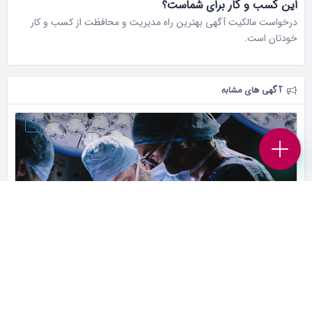
این کسب و کار برای شماست؟
درخواست مالکیت آگهی بهترین راه مدیریت و محافظت از کسب و کار
خودتان است.
آگهی های مشابه