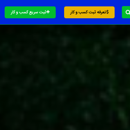
تعرفه ثبت کسب و کار
ثبت سریع کسب و کار