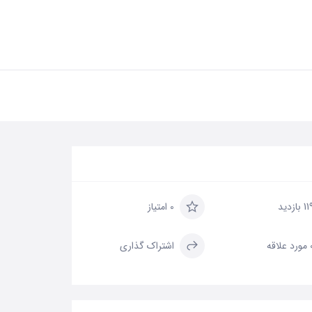
 بازدید
0 امتیاز
علاقه
اشتراک گذاری