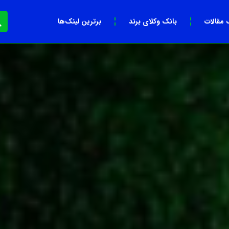
 مقالات
بانک وکلای برند
برترین لینک‌ها