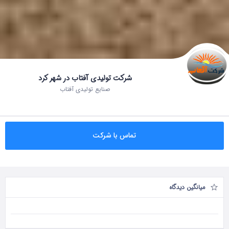
شرکت تولیدی آفتاب در شهر کرد
صنایع تولیدی آفتاب
تماس با شرکت
میانگین دیدگاه