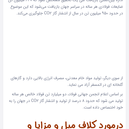
ضایعات فولادی هر ساله در سراسر جهان بازیافت می‌شود که این موضوع
در حدود ۹۵۰ میلیون تن در سال از انتشار گاز CO2 جلوگیری می‌کند.
از سوی دیگر، تولید مواد خام معدنی، مصرف انرژی بالایی دارد و گازهای
گلخانه ای در اتمسفر آزاد می نماید.
بر اساس اعلام انجمن جهانی فولاد، دو میلیارد تن فولاد خالص هر ساله
تولید می شود که حدود ۸ درصد از تولید و انتشار گاز CO2 در جهان را به
خود اختصاص داده است.
درمورد کلاف مبل و مزایا و