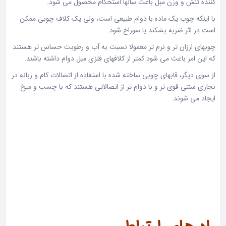
کننده تنش و وزن مبل باعث سالها استحکام محصول می شود.
با اینکه چوب یک ماده با دوام طبیعی است، ولی یک کلاف چوبی ممکن
است در اثر ضربه بشکند یا سوراخ شود.
چوبهای ارزان تر و نرم تر معمولا نسبت به آب و رطوبت حساس تر هستند
که این امر باعث می شود کمتر از کلافهای فلزی مبل دوام داشته باشند.
از سوی دیگر، قابهای چوبی ساخته شده با استفاده از اتصالات کام و زبانه در
نجاری سنتی قوی تر و با دوام تر از اتصالاتی هستند که با چسب و میخ
ایجاد می شوند.