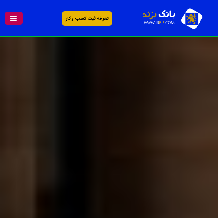
تعرفه ثبت کسب و کار