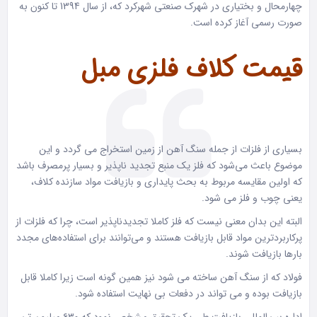
چهارمحال و بختیاری در شهرک صنعتی شهرکرد که، از سال 1394 تا کنون به
صورت رسمی آغاز کرده است.
قیمت کلاف فلزی مبل
بسیاری از فلزات از جمله سنگ آهن از زمین استخراج می گردد و این
موضوع باعث می‌شود که فلز یک منبع تجدید ناپذیر و بسیار پرمصرف باشد
که اولین مقایسه مربوط به بحث پایداری و بازیافت مواد سازنده کلاف،
یعنی چوب و فلز می شود.
البته این بدان معنی نیست که فلز کاملا تجدیدناپذیر است، چرا که فلزات از
پرکاربردترین مواد قابل بازیافت هستند و می‌توانند برای استفاده‌های مجدد
بارها بازیافت شوند.
فولاد که از سنگ آهن ساخته می شود نیز همین گونه است زیرا کاملا قابل
بازیافت بوده و می تواند در دفعات بی نهایت استفاده شود.
اداره بین‌المللی بازیافت طی یک تحقیق مشخص نمود که ۶۳۰ میلیون تن