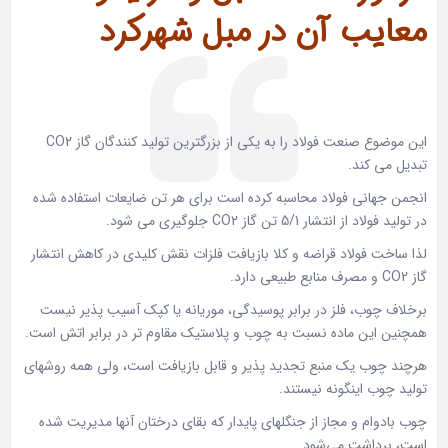
معایب آن در مبل شهرکرد
این موضوع صنعت فولاد را به یکی از بزرگترین تولید کنندگان گاز CO2
تبدیل می کند.
انجمن جهانی فولاد محاسبه کرده است برای هر تن ضایعات استفاده شده
در تولید فولاد از انتشار 5/1 تن گاز CO2 جلوگیری می شود.
لذا ساخت فولاد قراضه و کلا بازیافت فلزات نقش کلیدی در کاهش انتشار
گاز CO2 و مصرف منابع طبیعی دارد.
برخلاف چوب، فلز در برابر پوسیدگی، موریانه یا کپک آسیب پذیر نیست
همچنین این ماده نسبت به چوب و پلاستیک مقاوم تر در برابر اتش است.
هرچند چوب یک منبع تجدید پذیر و قابل بازیافت است، ولی همه روشهای
تولید چوب اینگونه نیستند.
چوب بادوام و مجاز از جنگلهای پایدار که بقای درختان آنها مدیریت شده
است، برداشت می‌شود.