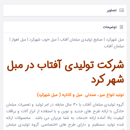
تصاویر
توضیحات
مبل شهرکرد | صنایع تولیدی مبلمان آفتاب | مبل خوب شهرکرد | مبل اهواز |
مبلمان آفتاب
شرکت تولیدی آفتاب در مبل
شهر کرد
تولید انواع میز ، صندلی مبل و کاناپه ( مبل شهرکرد)
گروه تولیدی مبلمان آفتاب با ۳۰ سال سابقه در امر تولید و تعمیرات مبلمان
خانگی با ارائه طرح های جدید و نوین و با استفاده از ابزار آلات و یراقات
کیفیت بالا آماده ارائه خدمات به شما عزیزان می باشد . محصولات ارائه
شده تولید مستقیم و دارای طرح های اختصاصی گروه تولیدی مبلمان