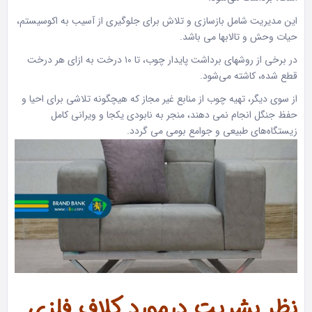
این مدیریت شامل بازسازی و تلاش برای جلوگیری از آسیب به اکوسیستم،
حیات وحش و تالابها می باشد.
در برخی از روشهای برداشت پایدار چوب، تا ۱۰ درخت به ازای هر درخت
قطع شده، کاشته می‌شود.
از سوی دیگر، تهیه چوب از منابع غیر مجاز که هیچگونه تلاشی برای احیا و
حفظ جنگل انجام نمی دهند، منجر به نابودی یکجا و ویرانی کامل
زیستگاه‌های طبیعی و جوامع بومی می گردد.
نظر بشریت درمورد کلاف فلزی