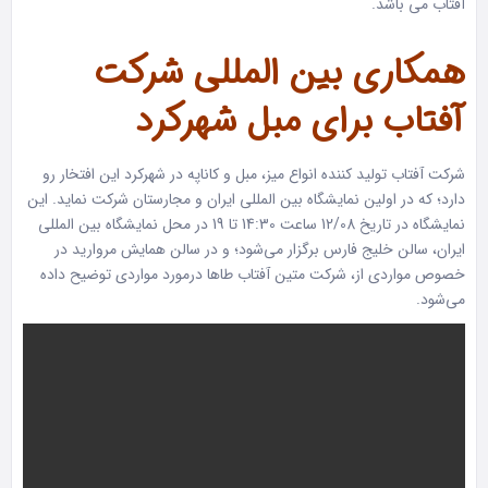
آفتاب می باشد.
همکاری بین المللی شرکت
آفتاب برای مبل شهرکرد
شرکت آفتاب تولید کننده انواع میز، مبل و کاناپه در شهرکرد این افتخار رو
دارد؛ که در اولین نمایشگاه بین المللی ایران و مجارستان شرکت نماید. این
نمایشگاه در تاریخ 12/08 ساعت 14:30 تا 19 در محل نمایشگاه بین المللی
ایران، سالن خلیج فارس برگزار می‌شود؛ و در سالن همایش مروارید در
خصوص مواردی از، شرکت متین آفتاب طاها درمورد مواردی توضیح داده
می‌شود.