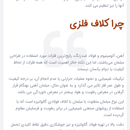
آنها را نیز تنظیم می کنند.
چرا کلاف فلزی
آهن، آلومینیوم و فولاد ضدزنگ، رایج‌ترین فلزات مورد استفاده در طراحی
مبلمان می‌باشند، اما این نکته حائز اهمیت است که همه فلزات از لحاظ
کیفیت یا دوام یکسان نیستند.
ترکیبات شیمیایی و نحوه عملیات حرارتی یا عدم انجام آن، بر درجه کیفیت
و طول عمر فلز تاثیر می گذارد و به عنوان مثال، مبلمان آهنی بهنگام قرار
گرفتن در معرض رطوبت و هوا، بیشتر در معرض خوردگی می باشد.
این نوع مبلمان متفاوت با مبلمان با کلاف فولادی گالوانیزه است که با
استفاده از روشهای صنعتی شیمیایی در برابر رطوبت و فرسایش مقاوم
گردیده است.
دقت بالا در تهیه فولاد گالوانیزه و نیز جوشکاری دقیق نقاط کلیدی تحمل