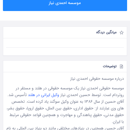
موسسه احمدی‌ نیاز
میانگین دیدگاه
توضیحات
درباره موسسه حقوقی احمدی نیاز
موسسه حقوقی احمدی ‌نیاز یک موسسه حقوقی در هلند و مستقر در
روتردام است. توسط حسین احمدی ‌نیاز
وکیل ایرانی در هلند
تأسیس شد.
آقای حسین از سال ۱۳۸۶ به عنوان وکیل سوگند یاد کرده است. تخصص
های وی عبارتند از: حقوق اداری، حقوق بین الملل، حقوق اروپا، حقوق بشر،
حقوق مدنی، حقوق پناهندگی و مهاجرت و همچنین قواعد حقوقی مرتبط
با ایران.
آقای حسین همچنین در بنیادهای مختلفی مانند دو بنیاد بین المللی به نام