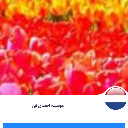
موسسه احمدی‌ نیاز