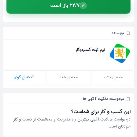
۲۴/۷ باز است
✓
نویسنده
تیم ثبت کسب‌وکار
0
دنبال‌ کننده
0
دنبال شده
دنبال کردن
درخواست مالکیت آگهی ها
این کسب و کار برای شماست؟
درخواست مالکیت آگهی بهترین راه مدیریت و محافظت از کسب و کار
خودتان است.