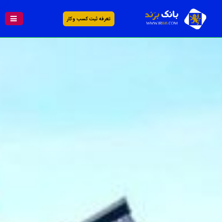
تعرفه ثبت کسب و کار