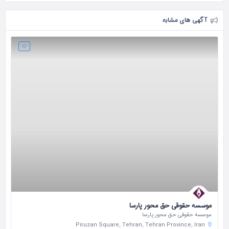
آگهی های مشابه
موسسه حقوقی حق محور پارسا
موسسه حقوقی حق محور پارسا
Piruzan Square, Tehran, Tehran Province, Iran