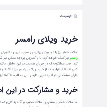
توضیحات
خرید ویلای رامسر
املاک خانلر نیز با دارا بودن بهترین و مجرب ترین مشاوران 
رامسر
نیز کمک خواهد کرد. تا با کمترین بودجه ممکن نیز شم
کرد. خب همانگونه که در جریان هستید در این مناطق، مانن
کمین‌اند تا از افرادی که از خرید ویلا در رامسر نیز اطلاعاتی 
دارای مشکلاتی در اداره داریی دارد و… رو به افراد نا آشنا نی
خرید و مشارکت در این ام
اما املاک خانلر با مشاوران املاک مجرب و آگاه به کاری که د