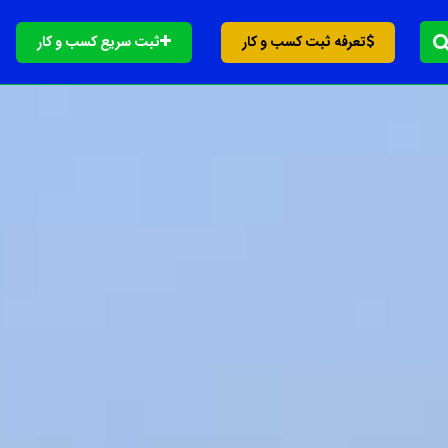
تعرفه ثبت کسب و کار
ثبت سریع کسب و کار