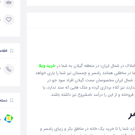
6 با
0 مورد 
اطلاع
املاک در شمال ایران؛ در منطقه گیلان به شما در
خرید ویلا
2
ا در مناطقی همانند رامسر و چمستان نیز شما را یاری خواهد
د شمال ایران مخصوصان سمت گیلان افراد سود جو در
ندارند نیز کلاه برداری کرده و ملک هایی که سند ندارد، یا
ز فروخته و از این را درآمد نامشروع نیز داشته باشند.
دسته 
ر
م
ارد شما را تا خرید یک خانه در مناطق بکر و زیبای رامسر و