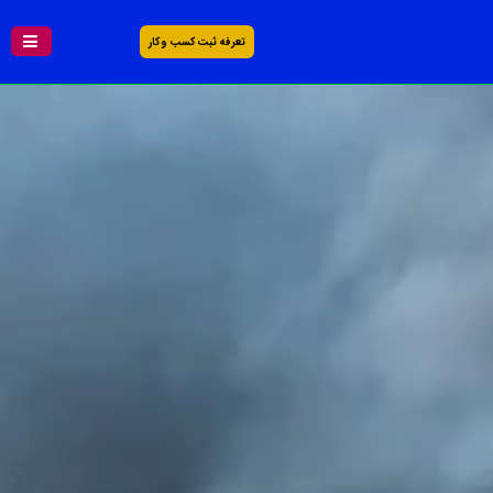
تعرفه ثبت کسب و کار