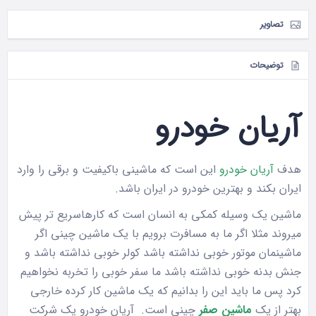
تصاویر
توضیحات
آریان خودرو
هدف
آریان خودرو
این است که ماشینی باکیفیت و برقی را وارد
ایران بکند و بهترین خودرو در ایران باشد.
ماشین یک وسیله کمکی به انسان است که کارهاسریع تر پیش
میروند مثلا اگر ما به مسافرت برویم با یک ماشین چینی اگر
ماشینمان موتور خوبی نداشته باشد کولر خوبی نداشته باشد و
جنش بدنه خوبی نداشته باشد ما سفر خوبی را تخربه نخواهیم
کرد پس ما باید این را بدانیم که یک ماشین کار کرده خارجی
بهتر از یک
ماشین صفر
چینی است. آریان خودرو یک شرکت