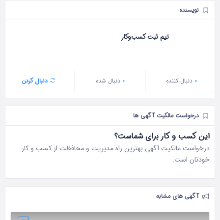
نویسنده
تیم ثبت کسب‌وکار
0
دنبال‌ کننده
0
دنبال شده
دنبال کردن
درخواست مالکیت آگهی ها
این کسب و کار برای شماست؟
درخواست مالکیت آگهی بهترین راه مدیریت و محافظت از کسب و کار
خودتان است.
آگهی های مشابه