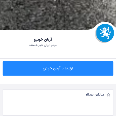
آریان خودرو
مردم ایران شیر هستند
ارتباط با آریان خودرو
میانگین دیدگاه