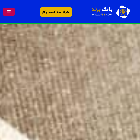
تعرفه ثبت کسب و کار