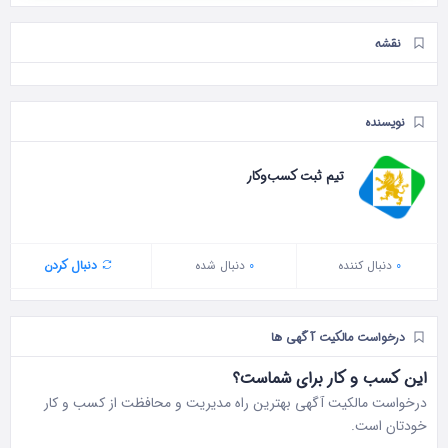
نقشه
نویسنده
تیم ثبت کسب‌وکار
0
دنبال‌ کننده
0
دنبال شده
دنبال کردن
درخواست مالکیت آگهی ها
این کسب و کار برای شماست؟
درخواست مالکیت آگهی بهترین راه مدیریت و محافظت از کسب و کار
خودتان است.