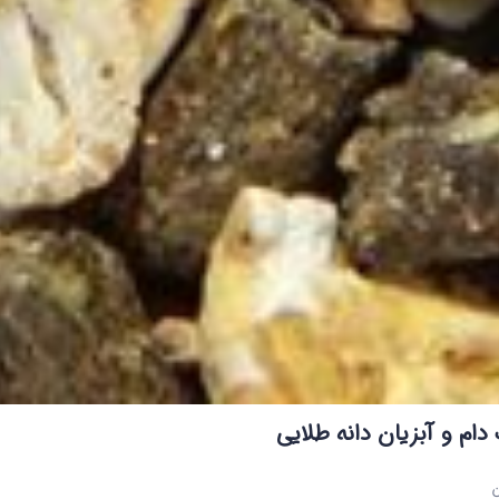
ام و آبزیان دانه طلایی
ن