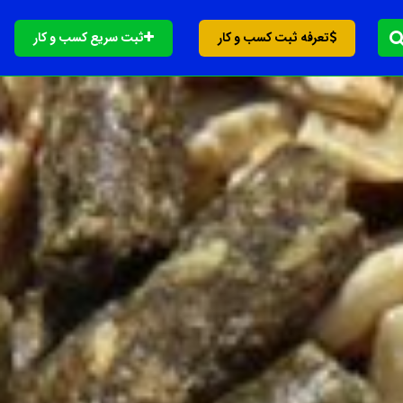
تعرفه ثبت کسب و کار
ثبت سریع کسب و کار