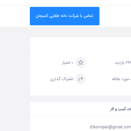
تماس با شرکت دانه طلایی کمیجان
2 بازدید
0 امتیاز
علاقه
اشتراک گذاری
ات کسب و کار
dtkomijan@gmail.co