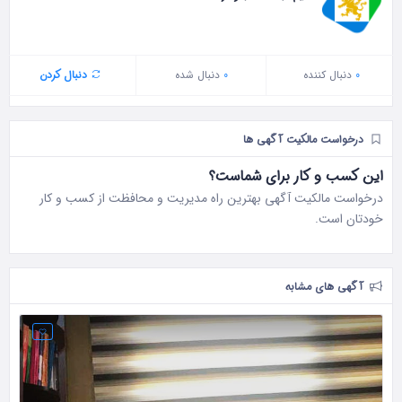
0
دنبال‌ کننده
0
دنبال شده
دنبال کردن
درخواست مالکیت آگهی ها
این کسب و کار برای شماست؟
درخواست مالکیت آگهی بهترین راه مدیریت و محافظت از کسب و کار
خودتان است.
آگهی های مشابه