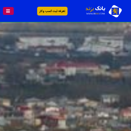
تعرفه ثبت کسب و کار