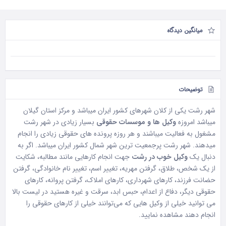
میانگین دیدگاه
توضیحات
شهر رشت یکی از کلان شهرهای کشور ایران میباشد و مرکز استان گیلان
میباشد امروزه
وکیل ها و موسسات حقوقی
بسیار زیادی در شهر رشت
مشغول به فعالیت میباشند و هر روزه پرونده های حقوقی زیادی را انجام
میدهند. شهر رشت پرجمعیت ترین شهر شمال کشور ایران میباشد. اگر به
دنبال یک
وکیل خوب در رشت
جهت انجام کارهایی مانند مطالبه، شکایت
از یک شخص، طلاق، گرفتن مهریه، تغییر اسم، تغییر نام خانوادگی، گرفتن
حضانت فرزند، کارهای شهرداری، کارهای املاک، گرفتن پروانه، کارهای
حقوقی دیگر، دفاع از اعدام، حبس ابد، سرقت و غیره هستید در لیست بالا
می توانید خیلی از وکیل هایی که می‌توانند خیلی از کارهای حقوقی را
انجام دهند مشاهده نمایید.