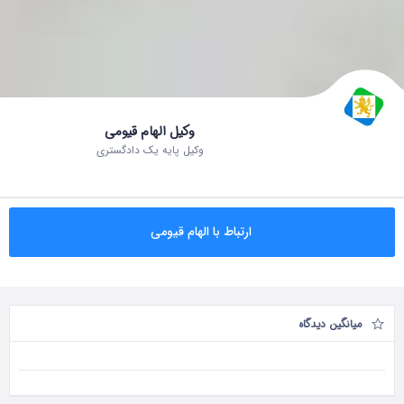
وکیل الهام قیومی
وکیل پایه یک دادگستری
ارتباط با الهام قیومی
میانگین دیدگاه