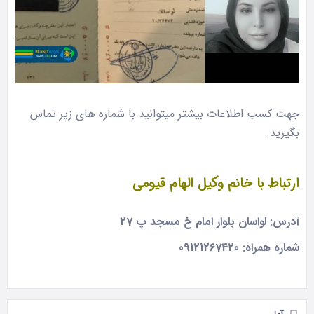
جهت کسب اطلاعات بیشتر میتوانید با شماره های زیر تماس
بگیرید.
ارتباط با
خانم وکیل الهام قیومی
آدرس: لواسان بلوار امام خ مسجد پ 27
شماره همراه: 09121267420