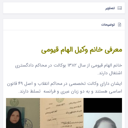
تصاویر
توضیحات
معرفی خانم وکیل الهام قیومی
خانم الهام قیومی از سال ۱۳۸۲ بوکالت در محاکم دادگستری
اشتغال دارند.
ایشان دارای وکالت تخصصی در محاکم انقلاب و اصل ۴۹ قانون
اساسی هستند و به دو زبان عبری و فرانسه تسلط دارند.