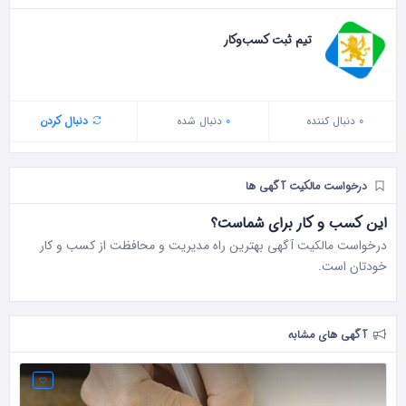
تیم ثبت کسب‌وکار
0
دنبال‌ کننده
0
دنبال شده
دنبال کردن
درخواست مالکیت آگهی ها
این کسب و کار برای شماست؟
درخواست مالکیت آگهی بهترین راه مدیریت و محافظت از کسب و کار
خودتان است.
آگهی های مشابه