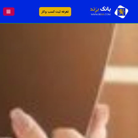
تعرفه ثبت کسب و کار