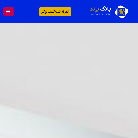
تعرفه ثبت کسب و کار