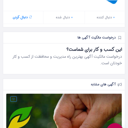
0
دنبال‌ کننده
0
دنبال شده
دنبال کردن
درخواست مالکیت آگهی ها
این کسب و کار برای شماست؟
درخواست مالکیت آگهی بهترین راه مدیریت و محافظت از کسب و کار
خودتان است.
آگهی های مشابه