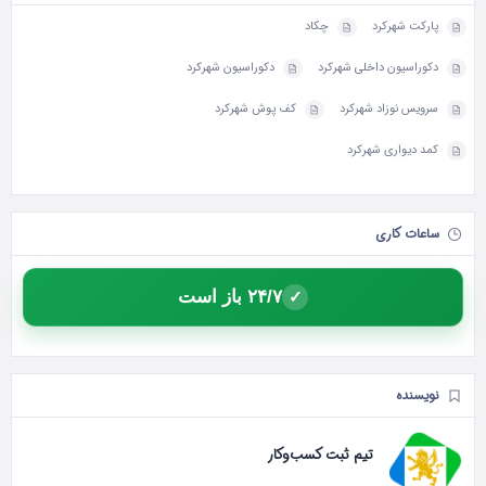
پارکت شهرکرد
چکاد
دکوراسیون داخلی شهرکرد
دکوراسیون شهرکرد
سرویس نوزاد شهرکرد
کف پوش شهرکرد
کمد دیواری شهرکرد
ساعات کاری
۲۴/۷ باز است
✓
نویسنده
تیم ثبت کسب‌وکار