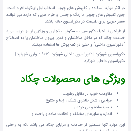
در اکثر موارد استفاده از کفپوش های چوبی انتخاب اول اینگونه افراد است.
چون کفپوش های چوبی با رنگ و جنس و طرح هایی که دارند می توانند
سفیر خوبی برای طبیعت در دکوراسیون خانه باشند .
از طراحی تا اجرا ، دکوراسیون مسکونی ، تجاری و ویلایی از مهمترین موارد
خدمات چکاد که در داخل ساختمان و نمای بیرون ساختمان یا به اصطلاح
“دکوراسیون داخلی“ و حتی در کف پوش ها استفاده میکنند
دکوراسیون شهرکرد | دکوراسیون داخلی شهرکرد | کاغذ دیواری شهرکرد |
دکوراسیون داخلی شهرکرد
ویژگی های محصولات چکاد
مقاومت خوب در مقابل رطوبت
طراحی ، شکل ظاهری شیک ، زیبا و متنوع
نصب ساده و بی دردسر
اندازه و سایزهای مختلف و نظافت ساده و راحت و …
این موارد تنها قسمتی از خدمات و مزایای چکاد می باشد .که به راحتی