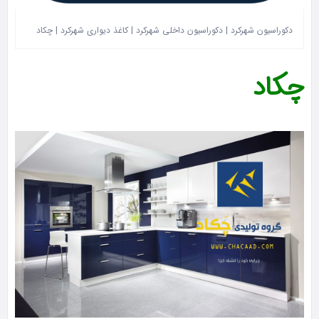
دکوراسیون شهرکرد | دکوراسیون داخلی شهرکرد | کاغذ دیواری شهرکرد | چکاد
چکاد