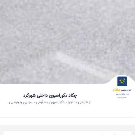
چکاد دکوراسیون داخلی شهرکرد
از طراحی تا اجرا ، دکوراسیون مسکونی ، تجاری و ویلایی