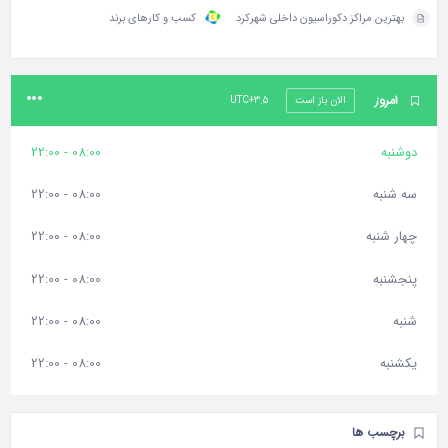
بهترین مراکز دکوراسیون داخلی شهرکرد
کسب و کارهای برند
امروز
الان باز است
UTC+3.5
دوشنبه
08:00 - 22:00
سه شنبه
08:00 - 22:00
چهار شنبه
08:00 - 22:00
پنجشنبه
08:00 - 22:00
شنبه
08:00 - 22:00
یکشنبه
08:00 - 22:00
برچسب ها