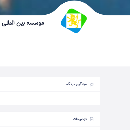
موسسه بین المللی 
میانگین دیدگاه
توضیحات