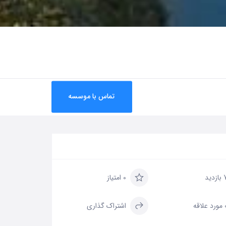
تماس با موسسه
زدید
0 امتیاز
علاقه
اشتراک گذاری