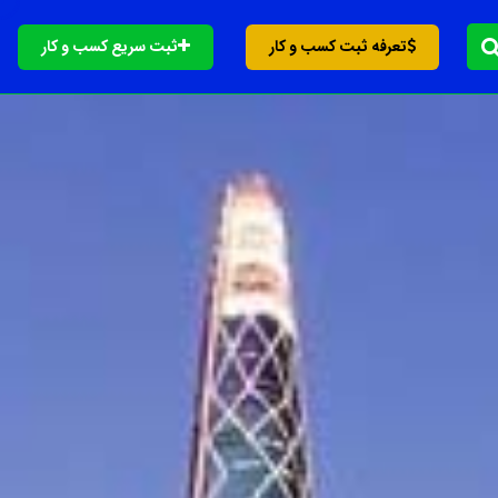
تعرفه ثبت کسب و کار
ثبت سریع کسب و کار