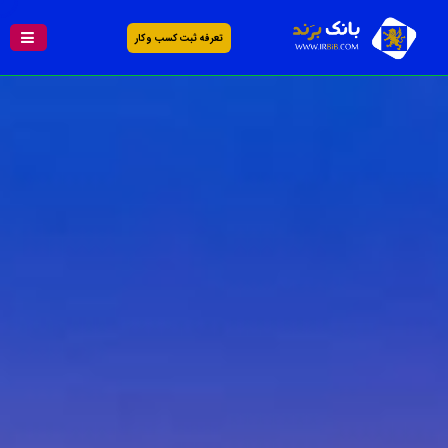
تعرفه ثبت کسب و کار