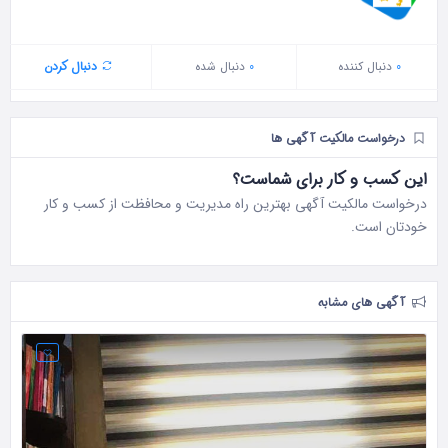
0
دنبال‌ کننده
0
دنبال شده
دنبال کردن
درخواست مالکیت آگهی ها
این کسب و کار برای شماست؟
درخواست مالکیت آگهی بهترین راه مدیریت و محافظت از کسب و کار
خودتان است.
آگهی های مشابه