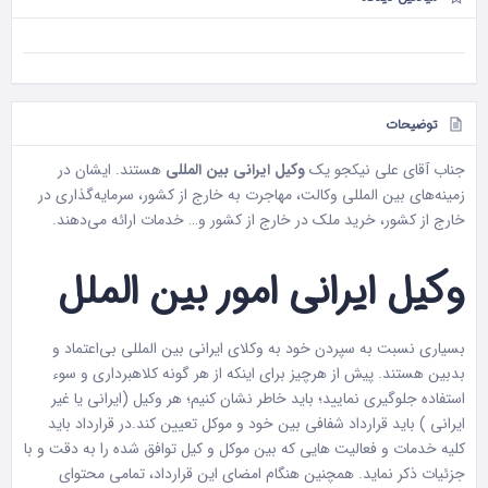
توضیحات
جناب آقای علی نیکجو یک
وکیل ایرانی بین المللی
هستند. ایشان در
زمینه‌های بین المللی وکالت، مهاجرت به خارج از کشور، سرمایه‌گذاری در
خارج از کشور، خرید ملک در خارج از کشور و… خدمات ارائه می‌دهند.
وکیل ایرانی امور بین الملل
بسیاری نسبت به سپردن خود به وکلای ایرانی بین المللی بی‌اعتماد و
بدبین هستند. پیش از هرچیز برای اینکه از هر گونه کلاهبرداری و سوء
استفاده جلوگیری نمایید؛ باید خاطر نشان کنیم؛ هر وکیل (ایرانی یا غیر
ایرانی ) باید قرارداد شفافی بین خود و موکل تعیین کند.در قرارداد باید
کلیه خدمات و فعالیت هایی که بین موکل و کیل توافق شده را به دقت و با
جزئیات ذکر نماید. همچنین هنگام امضای این قرارداد، تمامی محتوای