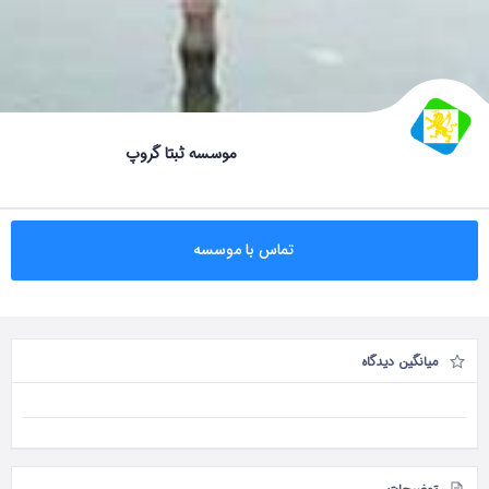
موسسه ثبتا گروپ
تماس با موسسه
میانگین دیدگاه