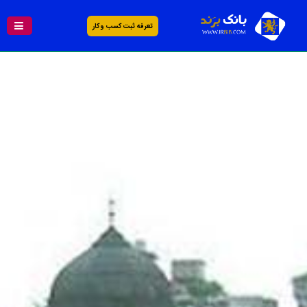
تعرفه ثبت کسب و کار