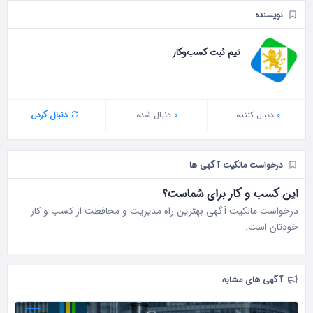
نویسنده
تیم ثبت کسب‌وکار
0
دنبال‌ کننده
0
دنبال شده
دنبال کردن
درخواست مالکیت آگهی ها
این کسب و کار برای شماست؟
درخواست مالکیت آگهی بهترین راه مدیریت و محافظت از کسب و کار
خودتان است.
آگهی های مشابه