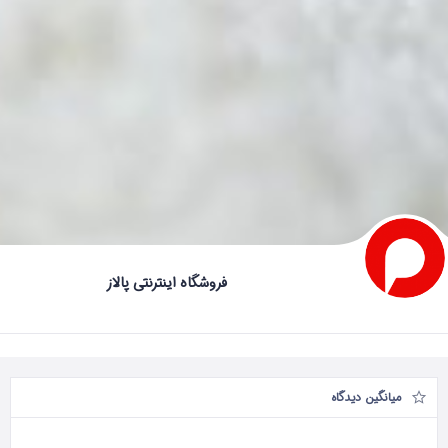
فروشگاه اینترنتی پالاز
میانگین دیدگاه