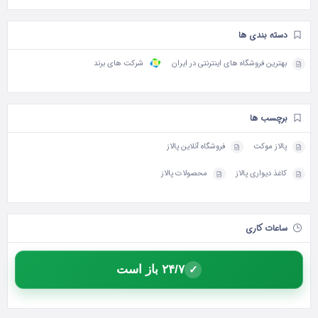
دسته بندی ها
بهترین فروشگاه های اینترنتی در ایران
شرکت های برند
برچسب ها
پالاز موکت
فروشگاه آنلاین پالاز
کاغذ دیواری پالاز
محصولات پالاز
ساعات کاری
۲۴/۷ باز است
✓