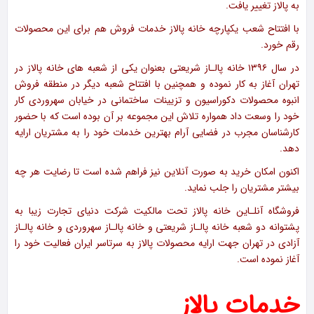
به پالاز تغییر یافت.
با افتتاح شعب یکپارچه خانه پالاز خدمات فروش هم برای این محصولات
رقم خورد.
در سال ۱۳۹۶ خانه پالـاز شریعتی بعنوان یکی از شعبه های خانه پالاز در
تهران آغاز به کار نموده و همچنین با افتتاح شعبه دیگر در منطقه فروش
انبوه محصولات دکوراسیون و تزیينات ساختمانی در خیابان سهروردی کار
خود را وسعت داد همواره تلاش این مجموعه بر آن بوده است که با حضور
کارشناسان مجرب در فضایی آرام بهترین خدمات خود را به مشتریان ارایه
دهد.
اکنون امکان خرید به صورت آنلاین نیز فراهم شده است تا رضایت هر چه
بیشتر مشتریان را جلب نماید.
فروشگاه آنلـاین خانه پالاز تحت مالکیت شرکت دنیای تجارت زیبا به
پشتوانه دو شعبه خانه پالـاز شریعتی و خانه پالـاز سهروردی و خانه پالـاز
آزادی در تهران جهت ارایه محصولات پالاز به سرتاسر ایران فعالیت خود را
آغاز نموده است.
خدمات پالاز