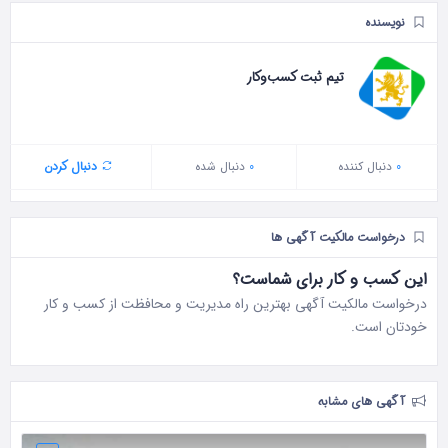
نویسنده
تیم ثبت کسب‌وکار
0
دنبال‌ کننده
0
دنبال شده
دنبال کردن
درخواست مالکیت آگهی ها
این کسب و کار برای شماست؟
درخواست مالکیت آگهی بهترین راه مدیریت و محافظت از کسب و کار
خودتان است.
آگهی های مشابه