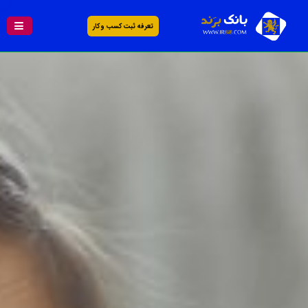
تعرفه ثبت کسب و کار