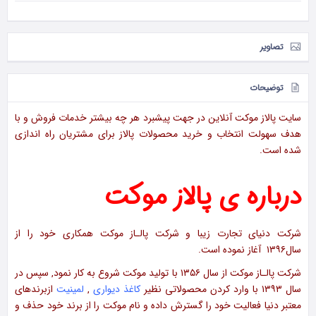
تصاویر
توضیحات
سایت پالاز موکت آنلاین در جهت پیشبرد هر چه بیشتر خدمات فروش و با
هدف سهولت انتخاب و خرید محصولات پالاز برای مشتریان راه اندازی
شده است.
درباره ی پالاز موکت
شرکت دنیای تجارت زیبا و شرکت پالـاز موکت همکاری خود را از
سال۱۳۹۶ آغاز نموده است.
شرکت پالـاز موکت از سال ۱۳۵۶ با تولید موکت شروع به کار نمود‚ سپس در
سال ۱۳۹۳ با وارد کردن محصولاتی نظیر
کاغذ دیواری
‚
لمینیت
ازبرندهای
معتبر دنیا فعالیت خود را گسترش داده و نام موکت را از برند خود حذف و