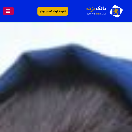
تعرفه ثبت کسب و کار