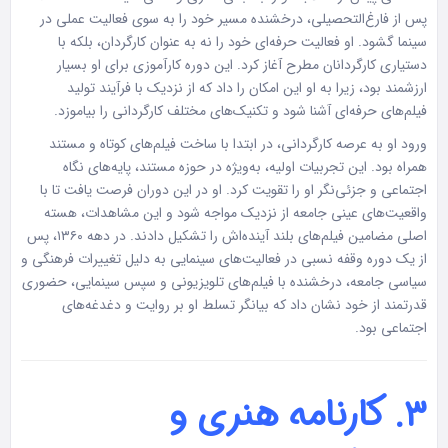
پس از فارغ‌التحصیلی، درخشنده مسیر خود را به سوی فعالیت عملی در
سینما گشود. او فعالیت حرفه‌ای خود را نه به عنوان کارگردان، بلکه با
دستیاری کارگردانان مطرح آغاز کرد. این دوره کارآموزی برای او بسیار
ارزشمند بود، زیرا به او این امکان را داد که از نزدیک با فرآیند تولید
فیلم‌های حرفه‌ای آشنا شود و تکنیک‌های مختلف کارگردانی را بیاموزد.
ورود او به عرصه کارگردانی، در ابتدا با ساخت فیلم‌های کوتاه و مستند
همراه بود. این تجربیات اولیه، به‌ویژه در حوزه مستند، پایه‌های نگاه
اجتماعی و جزئی‌نگر او را تقویت کرد. او در این دوران فرصت یافت تا با
واقعیت‌های عینی جامعه از نزدیک مواجه شود و این مشاهدات، هسته
اصلی مضامین فیلم‌های بلند آینده‌اش را تشکیل دادند. در دهه ۱۳۶۰، پس
از یک دوره وقفه نسبی در فعالیت‌های سینمایی به دلیل تغییرات فرهنگی و
سیاسی جامعه، درخشنده با فیلم‌های تلویزیونی و سپس سینمایی، حضوری
قدرتمند از خود نشان داد که بیانگر تسلط او بر روایت و دغدغه‌های
اجتماعی بود.
۳. کارنامه هنری و