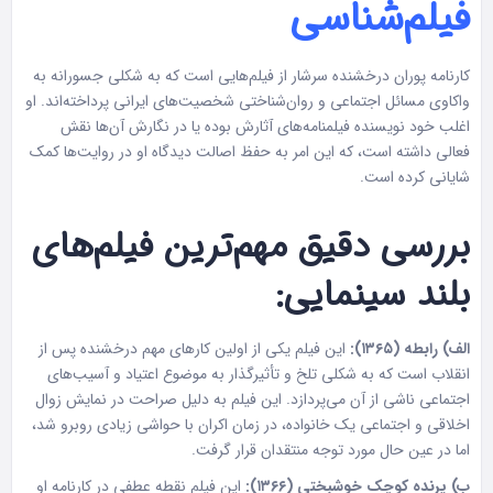
فیلم‌شناسی
کارنامه پوران درخشنده سرشار از فیلم‌هایی است که به شکلی جسورانه به
واکاوی مسائل اجتماعی و روان‌شناختی شخصیت‌های ایرانی پرداخته‌اند. او
اغلب خود نویسنده فیلمنامه‌های آثارش بوده یا در نگارش آن‌ها نقش
فعالی داشته است، که این امر به حفظ اصالت دیدگاه او در روایت‌ها کمک
شایانی کرده است.
بررسی دقیق مهم‌ترین فیلم‌های
بلند سینمایی:
الف) رابطه (۱۳۶۵):
این فیلم یکی از اولین کارهای مهم درخشنده پس از
انقلاب است که به شکلی تلخ و تأثیرگذار به موضوع اعتیاد و آسیب‌های
اجتماعی ناشی از آن می‌پردازد. این فیلم به دلیل صراحت در نمایش زوال
اخلاقی و اجتماعی یک خانواده، در زمان اکران با حواشی زیادی روبرو شد،
اما در عین حال مورد توجه منتقدان قرار گرفت.
ب) پرنده کوچک خوشبختی (۱۳۶۶):
این فیلم نقطه عطفی در کارنامه او