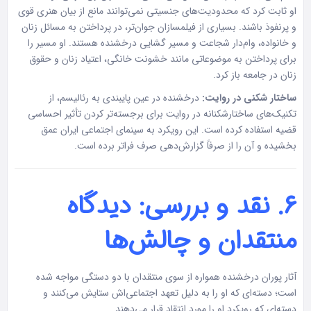
او ثابت کرد که محدودیت‌های جنسیتی نمی‌توانند مانع از بیان هنری قوی
و پرنفوذ باشند. بسیاری از فیلمسازان جوان‌تر، در پرداختن به مسائل زنان
و خانواده، وام‌دار شجاعت و مسیر گشایی درخشنده هستند. او مسیر را
برای پرداختن به موضوعاتی مانند خشونت خانگی، اعتیاد زنان و حقوق
زنان در جامعه باز کرد.
ساختار شکنی در روایت:
درخشنده در عین پایبندی به رئالیسم، از
تکنیک‌های ساختارشکنانه در روایت برای برجسته‌تر کردن تأثیر احساسی
قضیه استفاده کرده است. این رویکرد به سینمای اجتماعی ایران عمق
بخشیده و آن را از صرفاً گزارش‌دهی صرف فراتر برده است.
۶. نقد و بررسی: دیدگاه
منتقدان و چالش‌ها
آثار پوران درخشنده همواره از سوی منتقدان با دو دستگی مواجه شده
است؛ دسته‌ای که او را به دلیل تعهد اجتماعی‌اش ستایش می‌کنند و
دسته‌ای که رویکرد او را مورد انتقاد قرار می‌دهند.