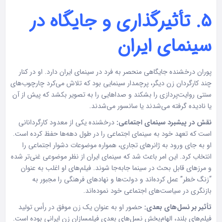
۵. تأثیرگذاری و جایگاه در
سینمای ایران
پوران درخشنده جایگاهی منحصر به فرد در سینمای ایران دارد. او در کنار
چند کارگردان زن دیگر، پرچمدار سینمایی بود که تلاش می‌کرد چارچوب‌های
سنتی روایت‌پردازی را بشکند و صداهایی را به تصویر بکشد که پیش از آن
یا نادیده گرفته می‌شدند یا سانسور می‌شدند.
نقش در پیشبرد سینمای اجتماعی:
درخشنده یکی از معدود کارگردانانی
است که تعهد خود به سینمای اجتماعی را در طول دهه‌ها حفظ کرده است.
او به جای ورود به ژانرهای تجاری، همواره موضوعات دشوار اجتماعی را
انتخاب کرد. این امر باعث شد که سینمای ایران از نظر موضوعی غنی‌تر شده
و مرزهای قابل بحث در سینما جابه‌جا شوند. فیلم‌های او اغلب به عنوان
“زنگ خطر” عمل کرده‌اند و دولت‌ها و نهادهای فرهنگی را مجبور به
بازنگری در سیاست‌های اجتماعی خود نموده‌اند.
تأثیر بر نسل‌های بعدی:
حضور او به عنوان یک زن موفق در رأس تولید
فیلم‌های بلند، الهام‌بخش نسل‌های بعدی فیلمسازان زن ایرانی بوده است.