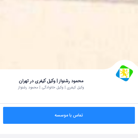
محمود رشنواز | وکیل کیفری در تهران
وکیل کیفری | وکیل خانوادگی | محمود رشنواز
تماس با موسسه