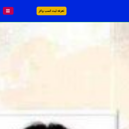
تعرفه ثبت کسب و کار