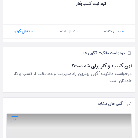
تیم ثبت کسب‌وکار
0
دنبال‌ کننده
0
دنبال شده
دنبال کردن
درخواست مالکیت آگهی ها
این کسب و کار برای شماست؟
درخواست مالکیت آگهی بهترین راه مدیریت و محافظت از کسب و کار
خودتان است.
آگهی های مشابه