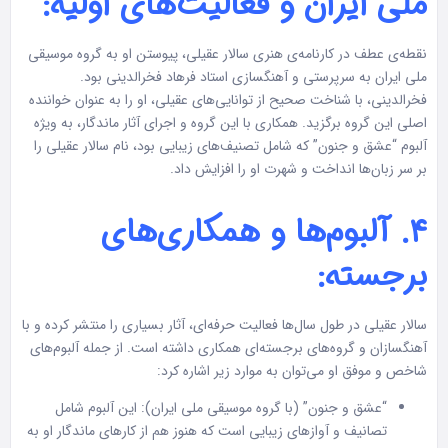
ملی ایران و فعالیت‌های اولیه:
نقطه‌ی عطف در کارنامه‌ی هنری سالار عقیلی، پیوستن او به گروه موسیقی
ملی ایران به سرپرستی و آهنگسازی استاد فرهاد فخرالدینی بود.
فخرالدینی، با شناخت صحیح از توانایی‌های عقیلی، او را به عنوان خواننده
اصلی این گروه برگزید. همکاری با این گروه و اجرای آثار ماندگار، به ویژه
آلبوم “عشق و جنون” که شامل تصنیف‌های زیبایی بود، نام سالار عقیلی را
بر سر زبان‌ها انداخت و شهرت او را افزایش داد.
۴. آلبوم‌ها و همکاری‌های
برجسته:
سالار عقیلی در طول سال‌ها فعالیت حرفه‌ای، آثار بسیاری را منتشر کرده و با
آهنگسازان و گروه‌های برجسته‌ای همکاری داشته است. از جمله آلبوم‌های
شاخص و موفق او می‌توان به موارد زیر اشاره کرد:
“عشق و جنون” (با گروه موسیقی ملی ایران): این آلبوم شامل
تصانیف و آوازهای زیبایی است که هنوز هم از کارهای ماندگار او به