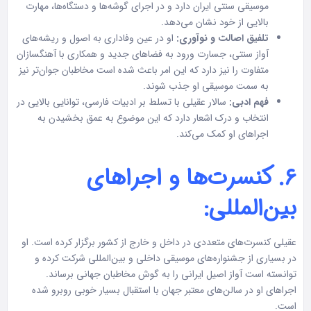
موسیقی سنتی ایران دارد و در اجرای گوشه‌ها و دستگاه‌ها، مهارت
بالایی از خود نشان می‌دهد.
تلفیق اصالت و نوآوری:
او در عین وفاداری به اصول و ریشه‌های
آواز سنتی، جسارت ورود به فضاهای جدید و همکاری با آهنگسازان
متفاوت را نیز دارد که این امر باعث شده است مخاطبان جوان‌تر نیز
به سمت موسیقی او جذب شوند.
فهم ادبی:
سالار عقیلی با تسلط بر ادبیات فارسی، توانایی بالایی در
انتخاب و درک اشعار دارد که این موضوع به عمق بخشیدن به
اجراهای او کمک می‌کند.
۶. کنسرت‌ها و اجراهای
بین‌المللی:
عقیلی کنسرت‌های متعددی در داخل و خارج از کشور برگزار کرده است. او
در بسیاری از جشنواره‌های موسیقی داخلی و بین‌المللی شرکت کرده و
توانسته است آواز اصیل ایرانی را به گوش مخاطبان جهانی برساند.
اجراهای او در سالن‌های معتبر جهان با استقبال بسیار خوبی روبرو شده
است.