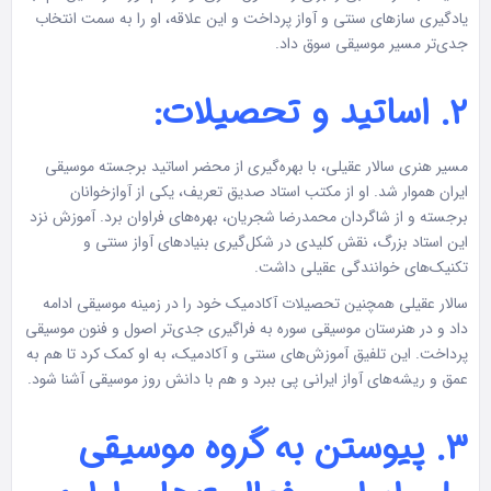
یادگیری سازهای سنتی و آواز پرداخت و این علاقه، او را به سمت انتخاب
جدی‌تر مسیر موسیقی سوق داد.
۲. اساتید و تحصیلات:
مسیر هنری سالار عقیلی، با بهره‌گیری از محضر اساتید برجسته موسیقی
ایران هموار شد. او از مکتب استاد صدیق تعریف، یکی از آوازخوانان
برجسته و از شاگردان محمدرضا شجریان، بهره‌های فراوان برد. آموزش نزد
این استاد بزرگ، نقش کلیدی در شکل‌گیری بنیادهای آواز سنتی و
تکنیک‌های خوانندگی عقیلی داشت.
سالار عقیلی همچنین تحصیلات آکادمیک خود را در زمینه موسیقی ادامه
داد و در هنرستان موسیقی سوره به فراگیری جدی‌تر اصول و فنون موسیقی
پرداخت. این تلفیق آموزش‌های سنتی و آکادمیک، به او کمک کرد تا هم به
عمق و ریشه‌های آواز ایرانی پی ببرد و هم با دانش روز موسیقی آشنا شود.
۳. پیوستن به گروه موسیقی