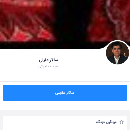
سالار عقیلی
خواننده ایرانی
سالار عقیلی
میانگین دیدگاه