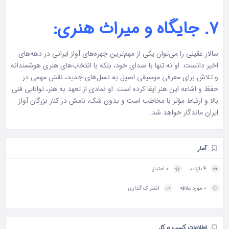
۷. جایگاه و میراث هنری:
سالار عقیلی را می‌توان یکی از مهم‌ترین چهره‌های آواز ایرانی در دهه‌های
اخیر دانست. او نه تنها با صدای خود، بلکه با انتخاب‌های هنری هوشمندانه
و تلاش برای معرفی موسیقی اصیل به نسل‌های جدید، نقش مهمی در
حفظ و اشاعه این هنر ایفا کرده است. او نمادی از تعهد به هنر، توانایی فنی
بالا و ارتباط مؤثر با مخاطب است و بدون شک، نامش در کنار بزرگان آواز
ایران ماندگار خواهد شد.
آمار
4 بازدید
0 امتیاز
0 مورد علاقه
اشتراک گذاری
اطلاعات کسب و کار