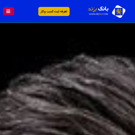
تعرفه ثبت کسب و کار