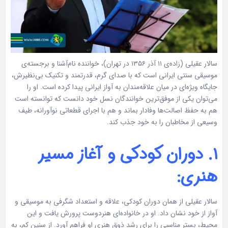
سالار عقیلی (زاده‌ی ۱۱ آذر ۱۳۵۶ در تهران)، خواننده نام‌آشنا و برجسته‌ی
موسیقی سنتی ایرانی است که با صدای گرم، قدرتمند و تکنیک بی‌نظیرش،
جایگاه ویژه‌ای در میان علاقه‌مندان به آواز ایرانی پیدا کرده است. او را
می‌توان یکی از موفق‌ترین خوانندگان نسل خود دانست که توانسته است
هم به حفظ اصالت‌ها وفادار بماند و هم با اجرای قطعاتی نوآورانه، طیف
وسیعی از مخاطبان را به خود جذب کند.
۱. دوران کودکی و آغاز مسیر
هنری:
سالار عقیلی از همان دوران کودکی، علاقه و استعداد شگرفی به موسیقی و
آواز از خود نشان داد. او در خانواده‌ای هنردوست پرورش یافت و این
محیط، بستر مناسبی را برای رشد ذوق هنری او فراهم آورد. از سنین کم، به