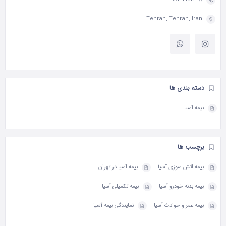
Tehran, Tehran, Iran
دسته بندی ها
بیمه آسیا
برچسب ها
بیمه آتش سوزی آسیا
بیمه آسیا در تهران
بیمه بدنه خودرو آسیا
بیمه تکمیلی آسیا
بیمه عمر و حوادث آسیا
نمایندگی بیمه آسیا