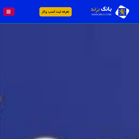
تعرفه ثبت کسب و کار