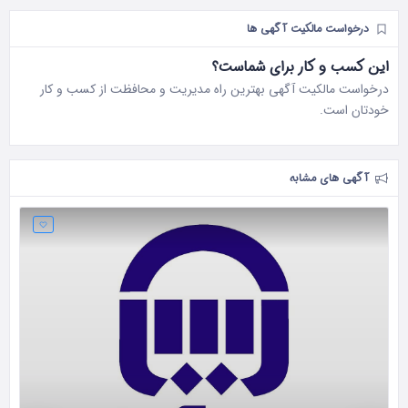
درخواست مالکیت آگهی ها
این کسب و کار برای شماست؟
درخواست مالکیت آگهی بهترین راه مدیریت و محافظت از کسب و کار
خودتان است.
آگهی های مشابه