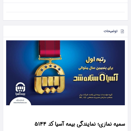
توضیحات
سمیه نمازی؛ نمایندگی بیمه آسیا کد 5144