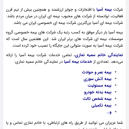
شرکت
بیمه آسیا
با افتخارات و جوایز ارزشمند و همچنین بیش از نیم قرن
فعالیت، توانسته از شرکت های محبوب بیمه ای ایران در میان مردم باشد.
شرکت بیمه ای آسیا بزرگترین شرکت بیمه ای خصوصی ایران می باشد.
بیمه آسیا بار دیگر موفق به کسب رتبه یک شرکت های بیمه خصوصی گروه
موسسات بیمه ای شرکت های برتر ایران شد. این هفتمین سال است که
شرکت بیمه آسیا
به صورت متوالی این جایگاه را نصیب خود کرده است.
نمایندگی خانم سمیه نمازی
، تمامی خدمات شرکت بیمه آسیا را ارائه
می‌دهد. تعدادی از
خدمات بیمه آسیا
در نمایندگی خانم سمیه نمازی:
بیمه عمر و حوادث
بیمه آتش سوزی
بیمه مسئولیت
بیمه بدنه خودرو
بیمه شخص ثالث
بیمه تکمیلی
و…
شما عزیزان می توانید از طریق راه های ارتباطی، با خانم نمازی تماس و یا