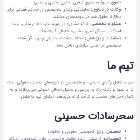
حقوق خانواده، حقوق کیفری، حقوق تجاری و مدنی.
وکالت در دعاوی:
نمایندگی وکلای متخصص در محاکم قضائی برای
دفاع از حقوق شما در پرونده‌های مختلف.
مشاوره تخصصی:
ارائه مشاوره در زمینه قراردادهای ملکی، ثبت
املاک و مسائل ثبتی، مشاوره حقوقی کارخانجات .
تحقیقات و پژوهش:
انجام تحقیقات حقوقی و تهیه گزارشات
تخصصی بر اساس نیازهای خاص شما.
تیم ما
تیم ما شامل وکلای با تجربه و متخصص در حوزه‌های مختلف حقوقی است
که با تعهد و دقت بالا، به بررسی و تحلیل مسائل حقوقی می‌پردازند و به
شما راه‌حل‌های مناسب و کارآمد ارائه می‌دهند. اعضای تیم ما شامل:
سحرسادات حسینی
تخصص:
وکیل تخصصی حقوقی و خانواده
تحصیلات:
کارشناس ارشد حقوق خصوصی، دانش‌آموخته دانشگاه