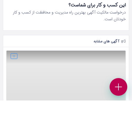
این کسب و کار برای شماست؟
درخواست مالکیت آگهی بهترین راه مدیریت و محافظت از کسب و کار
خودتان است.
آگهی های مشابه