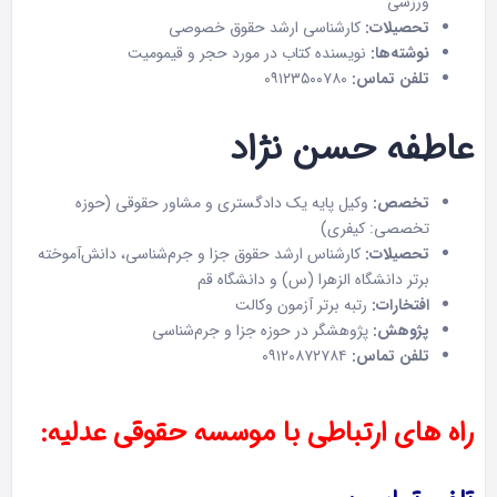
ورزشی
تحصیلات:
کارشناسی ارشد حقوق خصوصی
نوشته‌ها:
نویسنده کتاب در مورد حجر و قیمومیت
تلفن تماس:
۰۹۱۲۳۵۰۰۷۸۰
عاطفه حسن نژاد
تخصص:
وکیل پایه یک دادگستری و مشاور حقوقی (حوزه
تخصصی: کیفری)
تحصیلات:
کارشناس ارشد حقوق جزا و جرم‌شناسی، دانش‌آموخته
برتر دانشگاه الزهرا (س) و دانشگاه قم
افتخارات:
رتبه برتر آزمون وکالت
پژوهش:
پژوهشگر در حوزه جزا و جرم‌شناسی
تلفن تماس:
۰۹۱۲۰۸۷۲۷۸۴
راه های ارتباطی با موسسه حقوقی عدلیه: