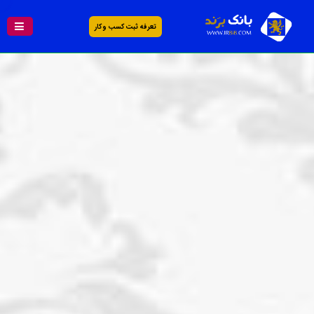
تعرفه ثبت کسب و کار