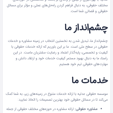
مختلف حقوقی، به دنبال فراهم کردن راه‌حل‌های عملی و مؤثر برای مسائل
حقوقی و قضائی شما است.
چشم‌انداز ما
چشم‌انداز ما، تبدیل شدن به نخستین انتخاب در زمینه مشاوره و خدمات
حقوقی در سطح ملی است. ما بر این باوریم که ارائه خدمات حقوقی با
کیفیت و تخصصی، پایه‌گذار اعتماد و رضایت مشتریان ماست. در این
راستا، ما به دنبال بهبود مستمر کیفیت خدمات خود و ارتقاء دانش و
مهارت‌های حقوقی تیم خود هستیم.
خدمات ما
موسسه حقوقی عدلیه با ارائه خدمات متنوع در زمینه‌های زیر، به شما کمک
می‌کند تا در مسائل حقوقی خود بهترین تصمیمات را اتخاذ نمایید:
مشاوره حقوقی:
ارائه مشاوره در حوزه‌های مختلف حقوقی از جمله