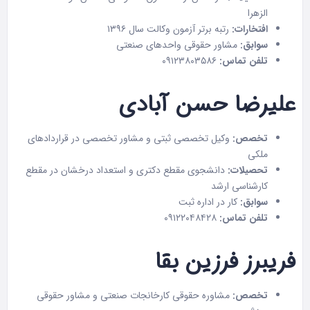
الزهرا
افتخارات:
رتبه برتر آزمون وکالت سال ۱۳۹۶
سوابق:
مشاور حقوقی واحدهای صنعتی
تلفن تماس:
۰۹۱۲۳۸۰۳۵۸۶
علیرضا حسن آبادی
تخصص:
وکیل تخصصی ثبتی و مشاور تخصصی در قراردادهای
ملکی
تحصیلات:
دانشجوی مقطع دکتری و استعداد درخشان در مقطع
کارشناسی ارشد
سوابق:
کار در اداره ثبت
تلفن تماس:
۰۹۱۲۲۰۴۸۴۲۸
فریبرز فرزین بقا
تخصص:
مشاوره حقوقی کارخانجات صنعتی و مشاور حقوقی