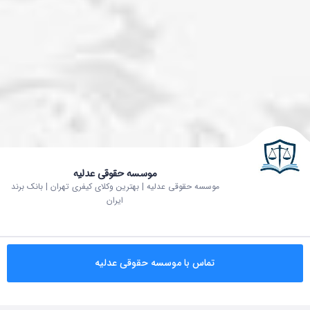
موسسه حقوقی عدلیه
موسسه حقوقی عدلیه | بهترین وکلای کیفری تهران | بانک برند
ایران
تماس با موسسه حقوقی عدلیه