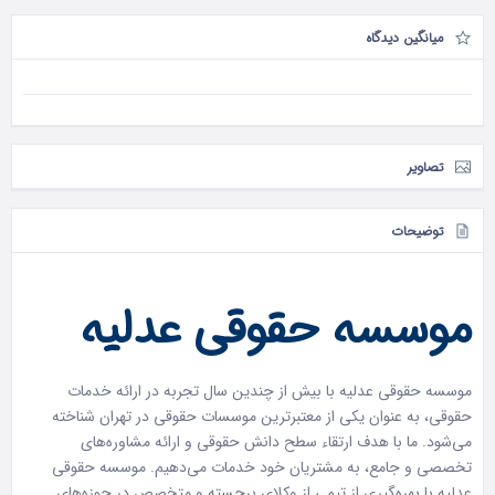
میانگین دیدگاه
تصاویر
توضیحات
موسسه حقوقی عدلیه
موسسه حقوقی عدلیه با بیش از چندین سال تجربه در ارائه خدمات
حقوقی، به عنوان یکی از معتبرترین
موسسات حقوقی در تهران
شناخته
می‌شود. ما با هدف ارتقاء سطح دانش حقوقی و ارائه مشاوره‌های
تخصصی و جامع، به مشتریان خود خدمات می‌دهیم. موسسه حقوقی
عدلیه با بهره‌گیری از تیمی از وکلای برجسته و متخصص در حوزه‌های