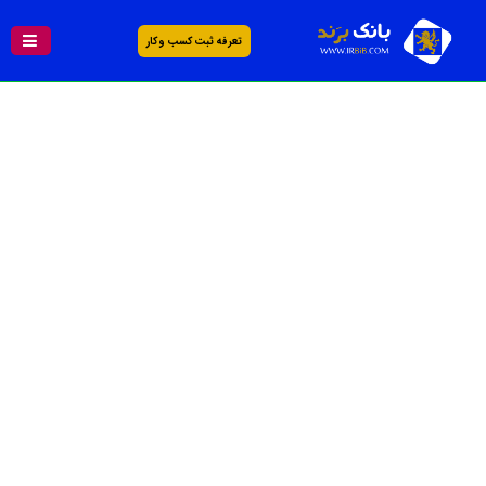
تعرفه ثبت کسب و کار