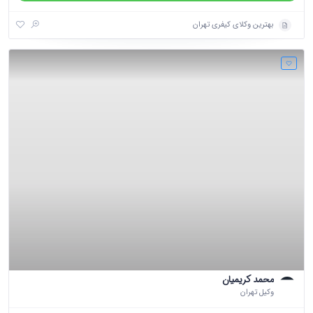
بهترین وکلای کیفری تهران
محمد کریمیان
وکیل تهران