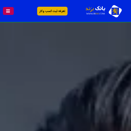
تعرفه ثبت کسب و کار