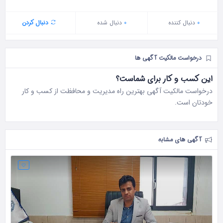
0
دنبال‌ کننده
0
دنبال شده
دنبال کردن
درخواست مالکیت آگهی ها
این کسب و کار برای شماست؟
درخواست مالکیت آگهی بهترین راه مدیریت و محافظت از کسب و کار
خودتان است.
آگهی های مشابه