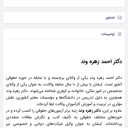
تصاویر
توضیحات
دکتر احمد زهره وند
دکتر احمد زهره وند یکی از وکلای برجسته و با سابقه در حوزه حقوقی
کشور است. ایشان با بیش از ۱۰ سال سابقه وکالت، به عنوان یکی از وکلای
متخصص در امور ملکی، خانواده، و کیفری شناخته می‌شوند. دکتر زهره وند
همچنین به دلیل تدریس در دانشگاه‌ها و مؤسسات معتبر کشوری، نقش
مؤثری در تربیت و آموزش کارآموزان وکالت ایفا کرده‌اند.
علاوه بر این،
دکتر زهره وند
رتبه برتر آزمون‌های حقوقی را کسب کرده و در
حوزه‌های مختلف حقوقی به تألیف کتب و نگارش مقالات متعددی
پرداخته‌اند. ایشان به عنوان وکیل شرکت‌های دولتی و خصوصی نیز