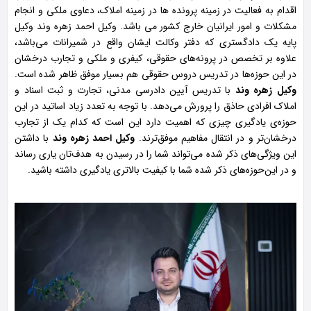
اقدام به فعالیت در زمینه پرونده ها در زمینه املاک، دعاوی ملکی و انجام
مشکلات و امور ایرانیان خارج کشور می باشد. وکیل احمد زهر‌ه‌ وند وکیل
پایه یک دادگستری که دفتر وکالت ایشان واقع در شمیرانات می‌باشد،
علاوه بر تخصص در پرونه‌های حقوقی، کیفری و‌ ملکی و تجارب درخشان
در این حوزه‌ها در تدریس دروس حقوقی هم بسیار موفق ظاهر شده‌ است.
وکیل زهره‌ وند
با تدریس آیین دادرسی مدنی، تجارت و ثبت اسناد و
املاک افرادی حاذق را پرورش می‌دهد. با توجه به تعدد زیاد اساتید در این
حوزه‌ی یادگیری چیزی که اهمیت دارد این‌ است که کدام‌ یک‌ از تجارب
درخشان‌تر و در انتقال مفاهیم موفق‌ترند.
وکیل احمد زهره‌ وند
با داشتن
این ویژگی‌های ذکر شده می‌تواند شما را در رسیدن به هدف‌تان یاری رساند
و در این‌حوزه‌های ذکر شده شما با کیفیت بالاتری یادگیری داشته باشید.