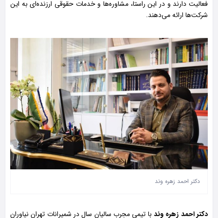
فعالیت دارند و در این راستا، مشاوره‌ها و خدمات حقوقی ارزنده‌ای به این
شرکت‌ها ارائه می‌دهند.
دکتر احمد زهره وند
دکتر احمد زهره وند
با تیمی مجرب سالیان سال در شمیرانات تهران نیاوران