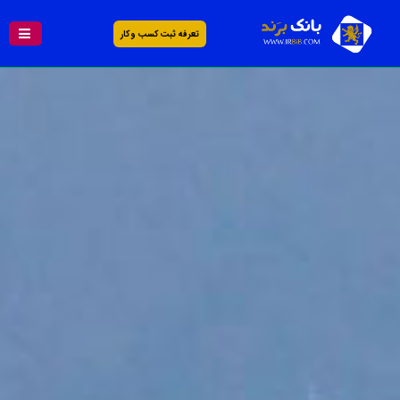
تعرفه ثبت کسب و کار