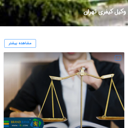
وکیل کیفری تهران
مشاهده بیشتر