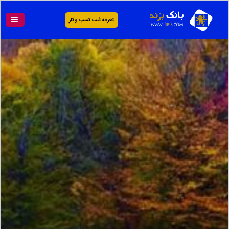
تعرفه ثبت کسب و کار