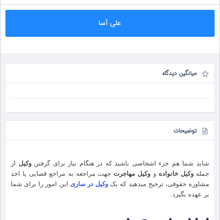
علی آسا
میانگین دیدگاه
توضیحات
شاید شما هم جزء اشخاصی باشید که در هنگام نیاز برای گرفتن
وکیل
از
جمله
وکیل خانواده
و
وکیل مهاجرت
جهت مراجعه به مراجع قضایی یا اخذ
مشاوره حقوقی، ترجیح میدهید که یک
وکیل در ساری
این امور را برای شما
بر عهده بگیرد.