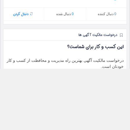
دنبال کردن
0
دنبال‌ کننده
0
دنبال شده
درخواست مالکیت آگهی ها
این کسب و کار برای شماست؟
درخواست مالکیت آگهی بهترین راه مدیریت و محافظت از کسب و کار
خودتان است.
آگهی های مشابه