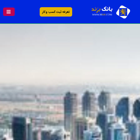
تعرفه ثبت کسب و کار