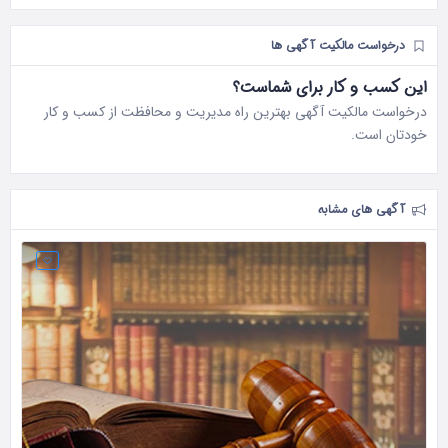
درخواست مالکیت آگهی ها
این کسب و کار برای شماست؟
درخواست مالکیت آگهی بهترین راه مدیریت و محافظت از کسب و کار
خودتان است.
آگهی های مشابه