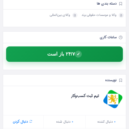
دسته بندی ها
وکلا و موسسات حقوقی برند
وکلای بین‌المللی
ساعات کاری
۲۴/۷ باز است
✓
نویسنده
تیم ثبت کسب‌وکار
0
دنبال‌ کننده
0
دنبال شده
دنبال کردن