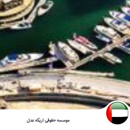
موسسه حقوقی اریکه عدل