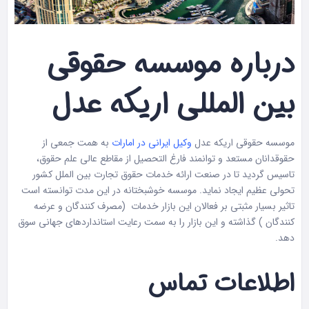
درباره موسسه حقوقی
بین المللی اریکه عدل
موسسه حقوقی اریکه عدل
وکیل ایرانی در امارات
به همت جمعی از
حقوقدانان مستعد و توانمند فارغ التحصیل از مقاطع عالی علم حقوق،
تاسیس گردید تا در صنعت ارائه خدمات حقوق تجارت بین الملل کشور
تحولی عظیم ایجاد نماید. موسسه خوشبختانه در این مدت توانسته است
تاثیر بسیار مثبتی بر فعالان این بازار خدمات (مصرف کنندگان و عرضه
کنندگان ) گذاشته و این بازار را به سمت رعایت استانداردهای جهانی سوق
دهد.
اطلاعات تماس