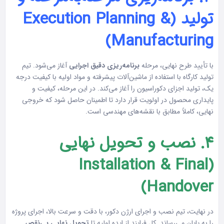
تولید (Execution Planning &
Manufacturing)
با تأیید طرح نهایی، مرحله
برنامه‌ریزی دقیق اجرایی
آغاز می‌شود. تیم
تولید کارگاه با استفاده از ماشین‌آلات پیشرفته و مواد اولیه با کیفیت درجه
یک، تولید اجزای دکوراسیون را آغاز می‌کند. در این مرحله، کیفیت و
پایداری محصول در اولویت قرار دارد تا اطمینان حاصل شود که خروجی
نهایی، کاملاً مطابق با نقشه‌های مهندسی است.
۴. نصب و تحویل نهایی
(Installation & Final
Handover)
در نهایت، تیم نصب و اجرای ارژن دکور، با دقت و سرعت بالا، اجرای پروژه
را به پایان می‌رساند. کل فرایند از ایده اولیه تا
تحویل نهایی بی‌نقص