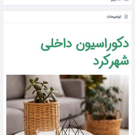
توضیحات
دکوراسیون داخلی
شهرکرد