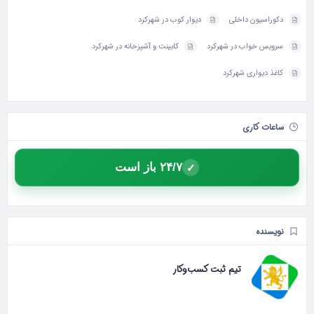
دکوراسیون داخلی
دیوار کوب در شهرکرد
سرویس خواب در شهرکرد
کابینت و آشپزخانه در شهرکرد
کاغذ دیواری شهرکرد
ساعات کاری
۲۴/۷ باز است
✓
نویسنده
تیم ثبت کسب‌وکار