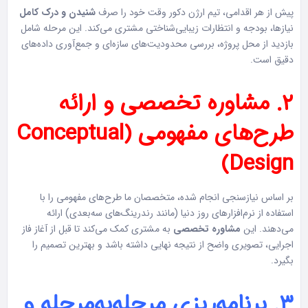
پیش از هر اقدامی، تیم ارژن دکور وقت خود را صرف
شنیدن و درک کامل
نیازها، بودجه و انتظارات زیبایی‌شناختی مشتری می‌کند. این مرحله شامل
بازدید از محل پروژه، بررسی محدودیت‌های سازه‌ای و جمع‌آوری داده‌های
دقیق است.
۲. مشاوره تخصصی و ارائه
طرح‌های مفهومی (Conceptual
Design)
بر اساس نیازسنجی انجام شده، متخصصان ما طرح‌های مفهومی را با
استفاده از نرم‌افزارهای روز دنیا (مانند رندرینگ‌های سه‌بعدی) ارائه
می‌دهند. این
مشاوره تخصصی
به مشتری کمک می‌کند تا قبل از آغاز فاز
اجرایی، تصویری واضح از نتیجه نهایی داشته باشد و بهترین تصمیم را
بگیرد.
۳. برنامه‌ریزی مرحله‌به‌مرحله و