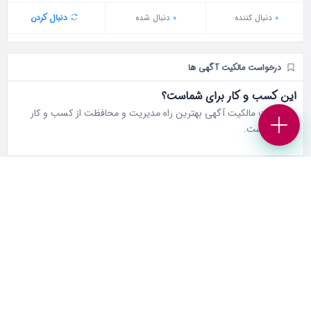
0
دنبال‌ کننده
0
دنبال شده
دنبال کردن
درخواست مالکیت آگهی ها
این کسب و کار برای شماست؟
درخواست مالکیت آگهی بهترین راه مدیریت و محافظت از کسب و کار
خودتان است.
آگهی های مشابه