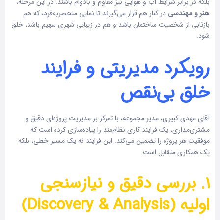
بلکه در برابر شرایط آب و هوایی نیز مقاوم و بادوام باشند. در این مرحله،
هنر و مهندسی
در کنار هم قرار می‌گیرند تا نمایی منحصر‌به‌فرد، که هم
بازتابی از شخصیت ساختمان باشد و هم در زیبایی شهری سهیم باشد، خلق
شود.
رویکرد مدیریتی و فرایند
خلق بی‌نقص
آقای مهدی کبیری، مدیر مجموعه، با تمرکز بر مدیریت پروژه‌ای دقیق و
مشتری‌مداری، یک فرایند کاری نظام‌مند را پیاده‌سازی کرده است که
موفقیت هر پروژه را تضمین می‌کند. این فرایند نه یک مسیر خطی، بلکه
یک همکاری متقابل است:
۱. بررسی دقیق و نیازسنجی
اولیه (Discovery & Analysis)