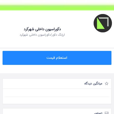
دکوراسیون داخلی شهرکرد
ارژنگ دکور/دکوراسیون داخلی شهرکرد
استعلام قیمت
میانگین دیدگاه
تصاویر