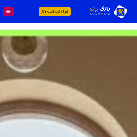
تعرفه ثبت کسب و کار