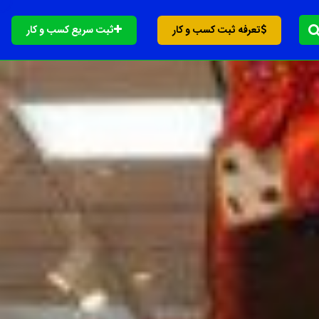
تعرفه ثبت کسب و کار
ثبت سریع کسب و کار