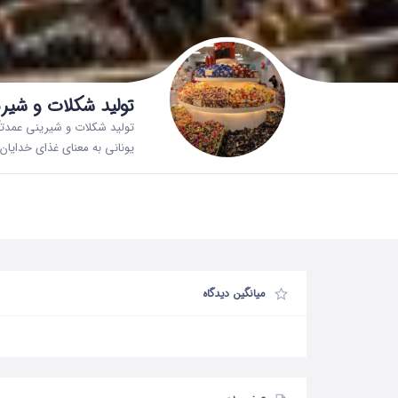
تولید شکلات و شیر
تولید شکلات و شیرینی عمدتاً 
یونانی به معنای غذای خدایا
میانگین دیدگاه