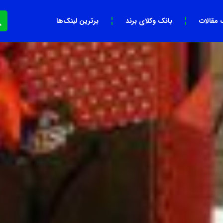
 مقالات
بانک وکلای برند
برترین لینک‌ها