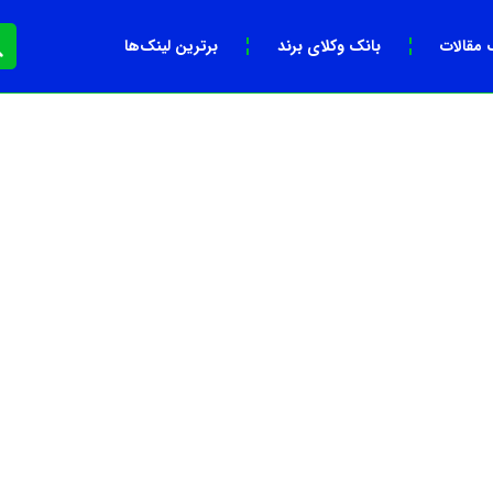
 مقالات
بانک وکلای برند
برترین لینک‌ها