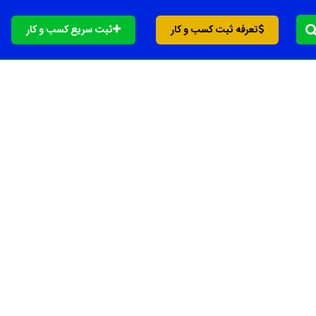
تعرفه ثبت کسب و کار
ثبت سریع کسب و کار