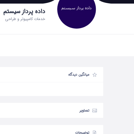
داده پرداز سیستم
خدمات کامپیوتر و طراحی
میانگین دیدگاه
تصاویر
توضیحات